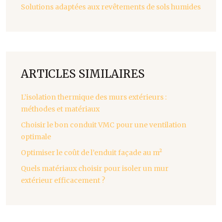
Solutions adaptées aux revêtements de sols humides
ARTICLES SIMILAIRES
L’isolation thermique des murs extérieurs :
méthodes et matériaux
Choisir le bon conduit VMC pour une ventilation
optimale
Optimiser le coût de l’enduit façade au m²
Quels matériaux choisir pour isoler un mur
extérieur efficacement ?