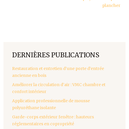
plancher
DERNIÈRES PUBLICATIONS
Restauration et entretien d’une porte d’entrée
ancienne en bois
Améliorer la circulation d’air : VMC chambre et
confort intérieur
Application professionnelle de mousse
polyuréthane isolante
Garde-corps extérieur fenêtre : hauteurs
réglementaires en copropriété