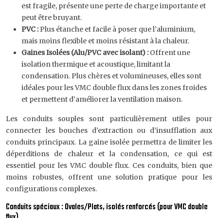
est fragile, présente une perte de charge importante et
peut être bruyant.
PVC :
Plus étanche et facile à poser que l’aluminium,
mais moins flexible et moins résistant à la chaleur.
Gaines Isolées (Alu/PVC avec isolant) :
Offrent une
isolation thermique et acoustique, limitant la
condensation. Plus chères et volumineuses, elles sont
idéales pour les VMC double flux dans les zones froides
et permettent d’améliorer la ventilation maison.
Les conduits souples sont particulièrement utiles pour
connecter les bouches d’extraction ou d’insufflation aux
conduits principaux. La gaine isolée permettra de limiter les
déperditions de chaleur et la condensation, ce qui est
essentiel pour les VMC double flux. Ces conduits, bien que
moins robustes, offrent une solution pratique pour les
configurations complexes.
Conduits spéciaux : Ovales/Plats, isolés renforcés (pour VMC double
flux)