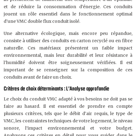
et de réduire la consommation d’énergie. Ces conduits
jouent un rôle essentiel dans le fonctionnement optimal
d’une VMC double flux conduit isolé.
Une alternative écologique, mais encore peu répandue,
consiste à utiliser des conduits en carton recyclé ou en fibre
naturelle. Ces matériaux présentent un faible impact
environnemental, mais leur durabilité et leur résistance à
l’humidité doivent être soigneusement vérifiées. Il est
important de se renseigner sur la composition de ces
conduits avant de faire un choix.
Critères de choix déterminants : L’Analyse approfondie
Le choix du conduit VMC adapté à vos besoins ne doit pas se
faire au hasard. Il est essentiel de prendre en compte
plusieurs critères, tels que le débit d’air requis, le type de
VMC, les contraintes techniques de votre logement, le niveau
sonore, l’impact environnemental et votre budget.
Analysons ces critères en détail pour vous guider dans le