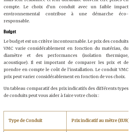
compte. Le choix d’un conduit avec un faible impact
environnemental contribue à une démarche éco-
responsable.
Budget
Le budget est un critère incontournable. Le prix des conduits
VMC varie considérablement en fonction du matériau, du
diamètre et des performances (isolation thermique,
acoustique). Il est important de comparer les prix et de
prendre en compte le coût de l’installation. Le conduit VMC
prix peut varier considérablement en fonction de vos choix.
Un tableau comparatif des prix indicatifs des différents types
de conduits peut vous aider à faire votre choix :
Type de Conduit
Prix indicatif au mètre (EUR)