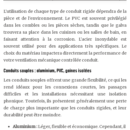
L’utilisation de chaque type de conduit rigide dépendra de la
pièce et de l’environnement. Le PVC est souvent privilégié
dans les combles ou les pièces sèches, tandis que le galva
trouvera sa place dans les cuisines ou les salles de bain, en
faisant attention à la corrosion. L’acier inoxydable est
souvent utilisé pour des applications très spécifiques. Le
choix du matériau impactera directement la performance de
votre ventilation mécanique contrôlée conduit.
Conduits souples : aluminium, PVC, gaines isolées
Les conduits souples offrent une grande flexibilité, ce qui les
rend idéaux pour les connexions courtes, les passages
difficiles et les installations nécessitant une isolation
phonique. Toutefois, ils présentent généralement une perte
de charge plus importante que les conduits rigides, et leur
durabilité peut être moindre.
Aluminium :
Léger, flexible et économique. Cependant, il