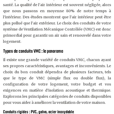
santé. La qualité de l’air intérieur est souvent négligée, alors
que nous passons en moyenne 80% de notre temps à
l’intérieur. Des études montrent que l’air intérieur peut être
plus pollué que l’air extérieur. Le choix des conduits de votre
système de Ventilation Mécanique Contrôlée (VMC) est donc
primordial pour garantir un air sain et renouvelé dans votre
logement.
Types de conduits VMC : le panorama
Il existe une grande variété de conduits VMC, chacun ayant
ses propres caractéristiques, avantages et inconvénients. Le
choix du bon conduit dépendra de plusieurs facteurs, tels
que le type de VMC (simple flux ou double flux), la
configuration de votre logement, votre budget et vos
exigences en matière d’isolation acoustique et thermique.
Explorons les principales catégories de conduits disponibles
pour vous aider à améliorer la ventilation de votre maison.
Conduits rigides : PVC, galva, acier inoxydable