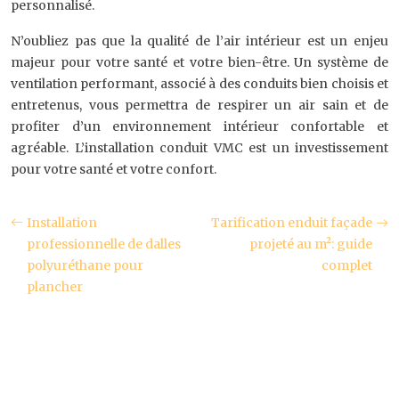
personnalisé.
N’oubliez pas que la qualité de l’air intérieur est un enjeu
majeur pour votre santé et votre bien-être. Un système de
ventilation performant, associé à des conduits bien choisis et
entretenus, vous permettra de respirer un air sain et de
profiter d’un environnement intérieur confortable et
agréable. L’installation conduit VMC est un investissement
pour votre santé et votre confort.
Installation
Tarification enduit façade
professionnelle de dalles
projeté au m²: guide
polyuréthane pour
complet
plancher