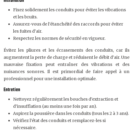
Installation
Fixez solidement les conduits pour éviter les vibrations
et les bruits.
Assurez-vous de l’étanchéité des raccords pour éviter
les fuites d’air.
Respectez les normes de sécurité en vigueur.
Évitez les pliures et les écrasements des conduits, car ils
augmentent la perte de charge et réduisent le débit d’air. Une
mauvaise fixation peut entraîner des vibrations et des
nuisances sonores. Il est primordial de faire appel à un
professionnel pour une installation optimale.
Entretien
Nettoyez régulièrement les bouches d’extraction et
d’insufflation (au moins une fois par an).
Aspirez la poussière dans les conduits (tous les 2 à 3 ans).
Vérifiez l’état des conduits et remplacez-les si
nécessaire.