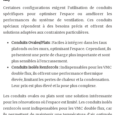
Certaines configurations exigent l’utilisation de conduits
spécifiques pour optimiser l’espace ou améliorer les
performances du système de ventilation. Ces conduits
spéciaux répondent à des besoins précis et offrent des
solutions adaptées aux contraintes particulières.
Conduits Ovales/Plats :
Faciles à intégrer dans les faux
plafonds ou les murs, optimisant l’espace. Cependant, ils
présentent une perte de charge plus importante et sont
plus sensibles à l’encrassement.
Conduits Isolés Renforcés :
Indispensables pour les VMC
double flux, ils offrent une performance thermique
élevée, limitant les pertes de chaleur et la condensation.
Leur prix est plus élevé et la pose plus complexe.
Les conduits ovales ou plats sont une solution intéressante
pour les rénovations où l’espace est limité. Les conduits isolés
renforcés sont indispensables pour les VMC double flux, car
ils permettent de maintenir une température d’air optimale