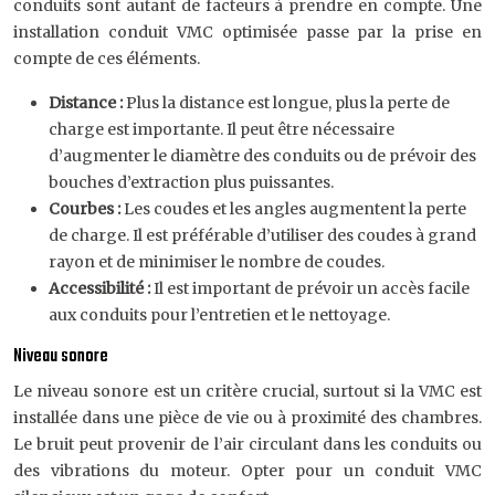
conduits sont autant de facteurs à prendre en compte. Une
installation conduit VMC optimisée passe par la prise en
compte de ces éléments.
Distance :
Plus la distance est longue, plus la perte de
charge est importante. Il peut être nécessaire
d’augmenter le diamètre des conduits ou de prévoir des
bouches d’extraction plus puissantes.
Courbes :
Les coudes et les angles augmentent la perte
de charge. Il est préférable d’utiliser des coudes à grand
rayon et de minimiser le nombre de coudes.
Accessibilité :
Il est important de prévoir un accès facile
aux conduits pour l’entretien et le nettoyage.
Niveau sonore
Le niveau sonore est un critère crucial, surtout si la VMC est
installée dans une pièce de vie ou à proximité des chambres.
Le bruit peut provenir de l’air circulant dans les conduits ou
des vibrations du moteur. Opter pour un conduit VMC