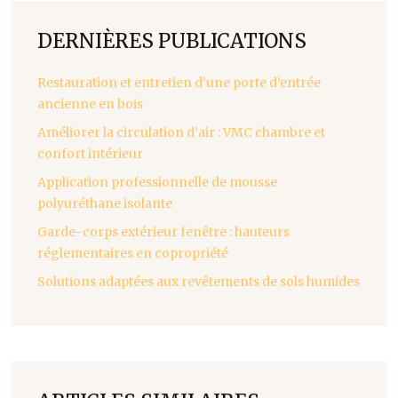
DERNIÈRES PUBLICATIONS
Restauration et entretien d’une porte d’entrée
ancienne en bois
Améliorer la circulation d’air : VMC chambre et
confort intérieur
Application professionnelle de mousse
polyuréthane isolante
Garde-corps extérieur fenêtre : hauteurs
réglementaires en copropriété
Solutions adaptées aux revêtements de sols humides