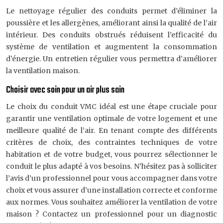
Le nettoyage régulier des conduits permet d’éliminer la
poussière et les allergènes, améliorant ainsi la qualité de l’air
intérieur. Des conduits obstrués réduisent l’efficacité du
système de ventilation et augmentent la consommation
d’énergie. Un entretien régulier vous permettra d’améliorer
la ventilation maison.
Choisir avec soin pour un air plus sain
Le choix du conduit VMC idéal est une étape cruciale pour
garantir une ventilation optimale de votre logement et une
meilleure qualité de l’air. En tenant compte des différents
critères de choix, des contraintes techniques de votre
habitation et de votre budget, vous pourrez sélectionner le
conduit le plus adapté à vos besoins. N’hésitez pas à solliciter
l’avis d’un professionnel pour vous accompagner dans votre
choix et vous assurer d’une installation correcte et conforme
aux normes. Vous souhaitez améliorer la ventilation de votre
maison ? Contactez un professionnel pour un diagnostic