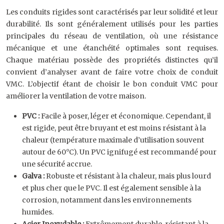
Les conduits rigides sont caractérisés par leur solidité et leur
durabilité. Ils sont généralement utilisés pour les parties
principales du réseau de ventilation, où une résistance
mécanique et une étanchéité optimales sont requises.
Chaque matériau possède des propriétés distinctes qu’il
convient d’analyser avant de faire votre choix de conduit
VMC. L’objectif étant de choisir le bon conduit VMC pour
améliorer la ventilation de votre maison.
PVC :
Facile à poser, léger et économique. Cependant, il
est rigide, peut être bruyant et est moins résistant à la
chaleur (température maximale d’utilisation souvent
autour de 60°C). Un PVC ignifugé est recommandé pour
une sécurité accrue.
Galva :
Robuste et résistant à la chaleur, mais plus lourd
et plus cher que le PVC. Il est également sensible à la
corrosion, notamment dans les environnements
humides.