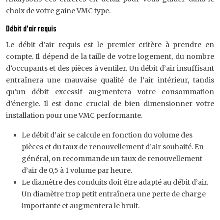
choix de votre gaine VMC type.
Débit d’air requis
Le débit d’air requis est le premier critère à prendre en
compte. Il dépend de la taille de votre logement, du nombre
d’occupants et des pièces à ventiler. Un débit d’air insuffisant
entraînera une mauvaise qualité de l’air intérieur, tandis
qu’un débit excessif augmentera votre consommation
d’énergie. Il est donc crucial de bien dimensionner votre
installation pour une VMC performante.
Le débit d’air se calcule en fonction du volume des
pièces et du taux de renouvellement d’air souhaité. En
général, on recommande un taux de renouvellement
d’air de 0,5 à 1 volume par heure.
Le diamètre des conduits doit être adapté au débit d’air.
Un diamètre trop petit entraînera une perte de charge
importante et augmentera le bruit.