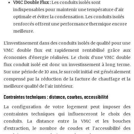
VMC Double Flux :
Les conduits isolés sont
indispensables pour maintenir une température d’air
optimale et éviter la condensation. Les conduits isolés
renforcés offrent une performance thermique encore
meilleure.
L’investissement dans des conduits isolés de qualité pour une
VMC double flux est rapidement rentabilisé grâce aux
économies d’énergie réalisées. Le choix d’une VMC double
flux conduit isolé est donc un investissement à long terme.
Sur une période de 10 ans, le surcoût initial est généralement
compensé par la réduction de la facture de chauffage et la
meilleure qualité de l’air intérieur.
Contraintes techniques : distance, courbes, accessibilité
La configuration de votre logement peut imposer des
contraintes techniques qui influenceront le choix des
conduits. La distance entre la VMC et les bouches
d’extraction, le nombre de coudes et l’accessibilité des