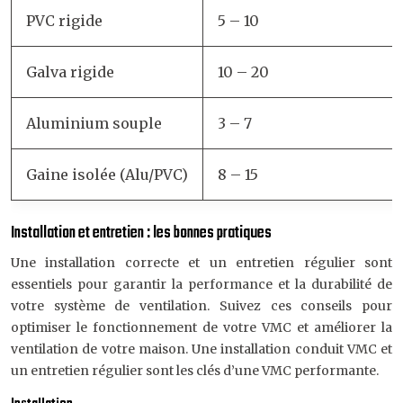
PVC rigide
5 – 10
Galva rigide
10 – 20
Aluminium souple
3 – 7
Gaine isolée (Alu/PVC)
8 – 15
Installation et entretien : les bonnes pratiques
Une installation correcte et un entretien régulier sont
essentiels pour garantir la performance et la durabilité de
votre système de ventilation. Suivez ces conseils pour
optimiser le fonctionnement de votre VMC et améliorer la
ventilation de votre maison. Une installation conduit VMC et
un entretien régulier sont les clés d’une VMC performante.