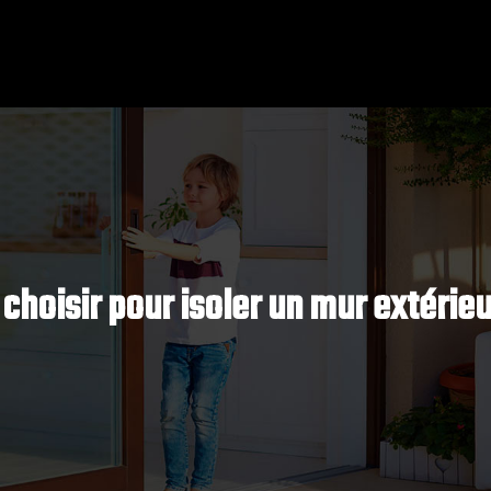
choisir pour isoler un mur extérie