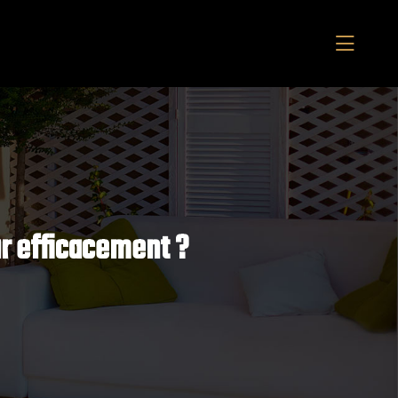
ur efficacement ?