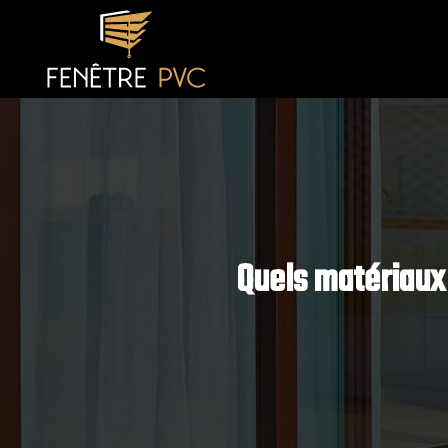
Quels matériaux 