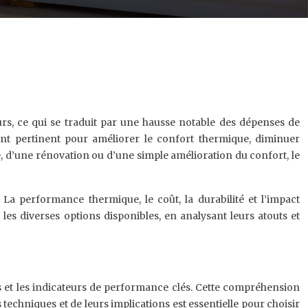
urs, ce qui se traduit par une hausse notable des dépenses de
nt pertinent pour améliorer le confort thermique, diminuer
e, d’une rénovation ou d’une simple amélioration du confort, le
La performance thermique, le coût, la durabilité et l’impact
es diverses options disponibles, en analysant leurs atouts et
rs et les indicateurs de performance clés. Cette compréhension
techniques et de leurs implications est essentielle pour choisir