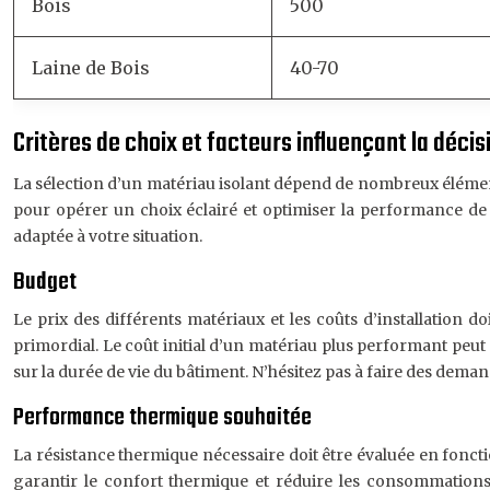
Bois
500
Laine de Bois
40-70
Critères de choix et facteurs influençant la décis
La sélection d’un matériau isolant dépend de nombreux élément
pour opérer un choix éclairé et optimiser la performance de 
adaptée à votre situation.
Budget
Le prix des différents matériaux et les coûts d’installation 
primordial. Le coût initial d’un matériau plus performant peut 
sur la durée de vie du bâtiment. N’hésitez pas à faire des dema
Performance thermique souhaitée
La résistance thermique nécessaire doit être évaluée en foncti
garantir le confort thermique et réduire les consommatio