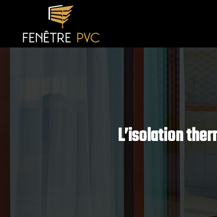
L’isolation the