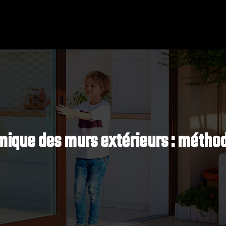
rmique des murs extérieurs : métho