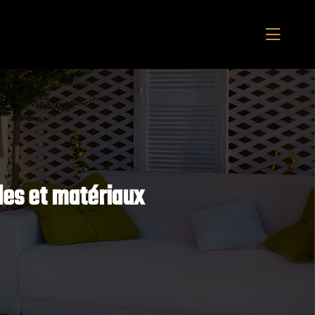
des et matériaux