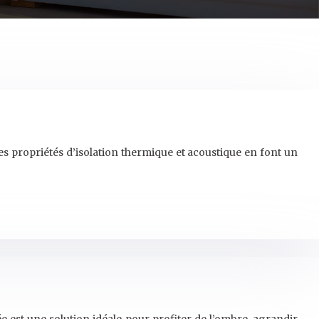
es propriétés d’isolation thermique et acoustique en font un