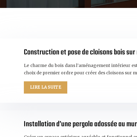
Construction et pose de cloisons bois sur
Le charme du bois dans l’aménagement intérieur est i
choix de premier ordre pour créer des cloisons sur 
LIRE LA SUITE
Installation d’une pergola adossée au mur 