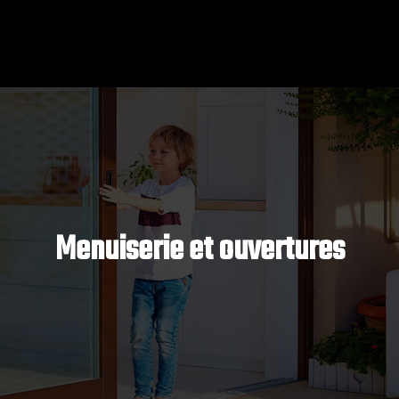
Menuiserie et ouvertures