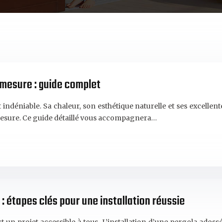
 mesure : guide complet
ndéniable. Sa chaleur, son esthétique naturelle et ses excellent
mesure. Ce guide détaillé vous accompagnera…
: étapes clés pour une installation réussie