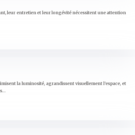
t, leur entretien et leur longévité nécessitent une attention
imisent la luminosité, agrandissent visuellement l’espace, et
os…