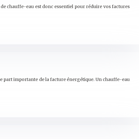
de chauffe-eau est donc essentiel pour réduire vos factures
e part importante de la facture énergétique. Un chauffe-eau