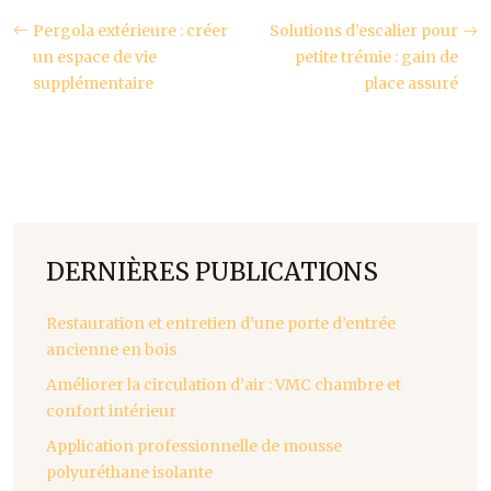
Pergola extérieure : créer
Solutions d’escalier pour
un espace de vie
petite trémie : gain de
supplémentaire
place assuré
DERNIÈRES PUBLICATIONS
Restauration et entretien d’une porte d’entrée
ancienne en bois
Améliorer la circulation d’air : VMC chambre et
confort intérieur
Application professionnelle de mousse
polyuréthane isolante