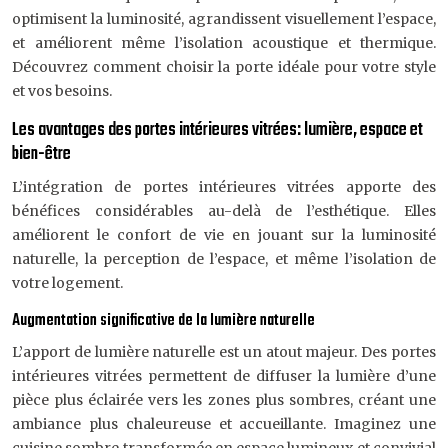
optimisent la luminosité, agrandissent visuellement l’espace,
et améliorent même l’isolation acoustique et thermique.
Découvrez comment choisir la porte idéale pour votre style
et vos besoins.
Les avantages des portes intérieures vitrées: lumière, espace et
bien-être
L’intégration de portes intérieures vitrées apporte des
bénéfices considérables au-delà de l’esthétique. Elles
améliorent le confort de vie en jouant sur la luminosité
naturelle, la perception de l’espace, et même l’isolation de
votre logement.
Augmentation significative de la lumière naturelle
L’apport de lumière naturelle est un atout majeur. Des portes
intérieures vitrées permettent de diffuser la lumière d’une
pièce plus éclairée vers les zones plus sombres, créant une
ambiance plus chaleureuse et accueillante. Imaginez une