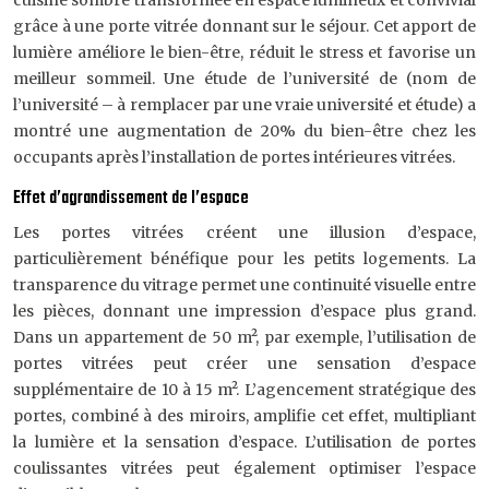
cuisine sombre transformée en espace lumineux et convivial
grâce à une porte vitrée donnant sur le séjour. Cet apport de
lumière améliore le bien-être, réduit le stress et favorise un
meilleur sommeil. Une étude de l’université de (nom de
l’université – à remplacer par une vraie université et étude) a
montré une augmentation de 20% du bien-être chez les
occupants après l’installation de portes intérieures vitrées.
Effet d’agrandissement de l’espace
Les portes vitrées créent une illusion d’espace,
particulièrement bénéfique pour les petits logements. La
transparence du vitrage permet une continuité visuelle entre
les pièces, donnant une impression d’espace plus grand.
Dans un appartement de 50 m², par exemple, l’utilisation de
portes vitrées peut créer une sensation d’espace
supplémentaire de 10 à 15 m². L’agencement stratégique des
portes, combiné à des miroirs, amplifie cet effet, multipliant
la lumière et la sensation d’espace. L’utilisation de portes
coulissantes vitrées peut également optimiser l’espace