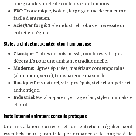
une grande variété de couleurs et de finitions.
PVC:
Économique, isolant, large gamme de couleurs et
facile d’entretien.
Acier/Fer forgé:
Style industriel, robuste, nécessite un
entretien régulier.
Styles architecturaux: intégration harmonieuse
Classique:
Cadres en bois massif, moulures, vitrages
décoratifs pour une ambiance traditionnelle.
Moderne:
Lignes épurées, matériaux contemporains
(aluminium, verre), transparence maximale.
Rustique:
Bois naturel, vitrages épais, style champêtre et
authentique.
Industriel:
Métal apparent, vitrage clair, style minimaliste
et brut.
Installation et entretien: conseils pratiques
Une installation correcte et un entretien régulier sont
essentiels pour garantir la performance et la longévité de