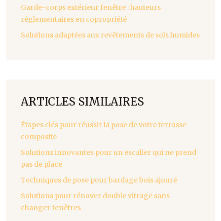
Garde-corps extérieur fenêtre : hauteurs
réglementaires en copropriété
Solutions adaptées aux revêtements de sols humides
ARTICLES SIMILAIRES
Étapes clés pour réussir la pose de votre terrasse
composite
Solutions innovantes pour un escalier qui ne prend
pas de place
Techniques de pose pour bardage bois ajouré
Solutions pour rénover double vitrage sans
changer fenêtres