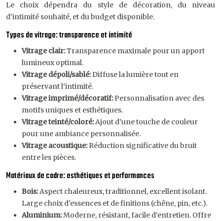
Le choix dépendra du style de décoration, du niveau
d’intimité souhaité, et du budget disponible.
Types de vitrage: transparence et intimité
Vitrage clair:
Transparence maximale pour un apport
lumineux optimal.
Vitrage dépoli/sablé:
Diffuse la lumière tout en
préservant l’intimité.
Vitrage imprimé/décoratif:
Personnalisation avec des
motifs uniques et esthétiques.
Vitrage teinté/coloré:
Ajout d’une touche de couleur
pour une ambiance personnalisée.
Vitrage acoustique:
Réduction significative du bruit
entre les pièces.
Matériaux de cadre: esthétiques et performances
Bois:
Aspect chaleureux, traditionnel, excellent isolant.
Large choix d’essences et de finitions (chêne, pin, etc.).
Aluminium:
Moderne, résistant, facile d’entretien. Offre