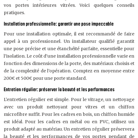
vos portes intérieures vitrées. Voici quelques conseils
pratiques.
Installation professionnelle: garantir une pose impeccable
Pour une installation optimale, il est recommandé de faire
appel à un professionnel. Un installateur qualifié garantit
une pose précise et une étanchéité parfaite, essentielle pour
l’isolation. Le coût d’une installation professionnelle varie en
fonction des dimensions de la porte, des matériaux choisis et
de la complexité de l’opération. Comptez en moyenne entre
200€ et 500€ pour une porte standard.
Entretien régulier: préserver la beauté et les performances
L’entretien régulier est simple. Pour le vitrage, un nettoyage
avec un produit nettoyant pour vitres et un chiffon
microfibre suffit. Pour les cadres en bois, un chiffon humide
est idéal. Pour les cadres en métal ou en PVC, utilisez un
produit adapté au matériau. Un entretien régulier préservera
la beauté et les performances de vos portes pendant de