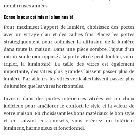
nombreuses années.
Conseils pour optimiser la luminosité
Pour maximiser l’apport de lumière, choisissez des portes
avec un vitrage clair et des cadres fins. Placez les portes
stratégiquement pour optimiser la diffusion de la lumière
dans toute la maison. Dans une pièce sombre, l’ajout d’un
miroir sur le mur opposé à la porte vitrée peut doubler, voire
tripler, la luminosité. La taille des vitres est également
importante, des vitres plus grandes laissent passer plus de
lumière. Par ailleurs, les vitres verticales laissent passer plus
de lumière que les vitres horizontales.
Investir dans des portes intérieures vitrées est un choix
judicieux pour améliorer le confort, le style et la valeur de
votre maison. En choisissant les bons matériaux, le bon style
et en suivant ces conseils, vous créerez un intérieur
lumineux, harmonieux et fonctionnel.