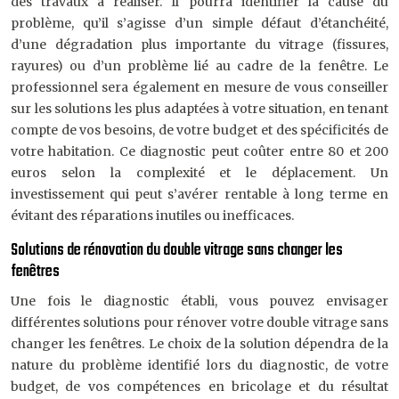
des travaux à réaliser. Il pourra identifier la cause du
problème, qu’il s’agisse d’un simple défaut d’étanchéité,
d’une dégradation plus importante du vitrage (fissures,
rayures) ou d’un problème lié au cadre de la fenêtre. Le
professionnel sera également en mesure de vous conseiller
sur les solutions les plus adaptées à votre situation, en tenant
compte de vos besoins, de votre budget et des spécificités de
votre habitation. Ce diagnostic peut coûter entre 80 et 200
euros selon la complexité et le déplacement. Un
investissement qui peut s’avérer rentable à long terme en
évitant des réparations inutiles ou inefficaces.
Solutions de rénovation du double vitrage sans changer les
fenêtres
Une fois le diagnostic établi, vous pouvez envisager
différentes solutions pour rénover votre double vitrage sans
changer les fenêtres. Le choix de la solution dépendra de la
nature du problème identifié lors du diagnostic, de votre
budget, de vos compétences en bricolage et du résultat