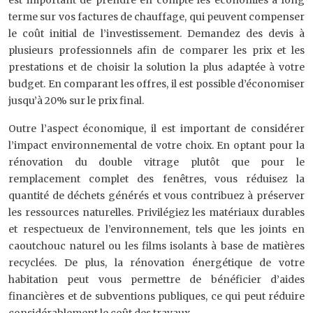
est important de prendre en compte les économies à long
terme sur vos factures de chauffage, qui peuvent compenser
le coût initial de l’investissement. Demandez des devis à
plusieurs professionnels afin de comparer les prix et les
prestations et de choisir la solution la plus adaptée à votre
budget. En comparant les offres, il est possible d’économiser
jusqu’à 20% sur le prix final.
Outre l’aspect économique, il est important de considérer
l’impact environnemental de votre choix. En optant pour la
rénovation du double vitrage plutôt que pour le
remplacement complet des fenêtres, vous réduisez la
quantité de déchets générés et vous contribuez à préserver
les ressources naturelles. Privilégiez les matériaux durables
et respectueux de l’environnement, tels que les joints en
caoutchouc naturel ou les films isolants à base de matières
recyclées. De plus, la rénovation énergétique de votre
habitation peut vous permettre de bénéficier d’aides
financières et de subventions publiques, ce qui peut réduire