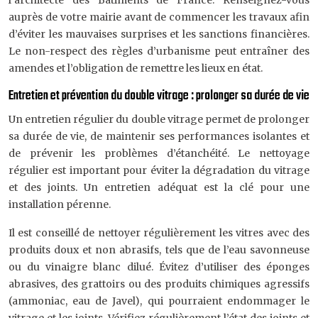
l’architecte des Bâtiments de France. Renseignez-vous
auprès de votre mairie avant de commencer les travaux afin
d’éviter les mauvaises surprises et les sanctions financières.
Le non-respect des règles d’urbanisme peut entraîner des
amendes et l’obligation de remettre les lieux en état.
Entretien et prévention du double vitrage : prolonger sa durée de vie
Un entretien régulier du double vitrage permet de prolonger
sa durée de vie, de maintenir ses performances isolantes et
de prévenir les problèmes d’étanchéité. Le nettoyage
régulier est important pour éviter la dégradation du vitrage
et des joints. Un entretien adéquat est la clé pour une
installation pérenne.
Il est conseillé de nettoyer régulièrement les vitres avec des
produits doux et non abrasifs, tels que de l’eau savonneuse
ou du vinaigre blanc dilué. Évitez d’utiliser des éponges
abrasives, des grattoirs ou des produits chimiques agressifs
(ammoniac, eau de Javel), qui pourraient endommager le