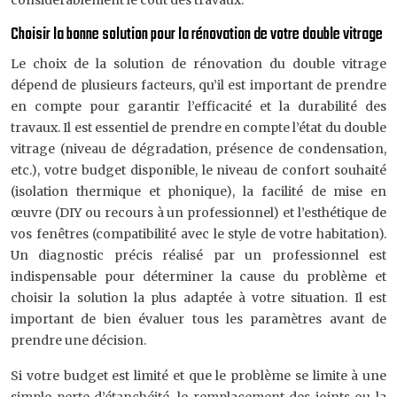
considérablement le coût des travaux.
Choisir la bonne solution pour la rénovation de votre double vitrage
Le choix de la solution de rénovation du double vitrage
dépend de plusieurs facteurs, qu’il est important de prendre
en compte pour garantir l’efficacité et la durabilité des
travaux. Il est essentiel de prendre en compte l’état du double
vitrage (niveau de dégradation, présence de condensation,
etc.), votre budget disponible, le niveau de confort souhaité
(isolation thermique et phonique), la facilité de mise en
œuvre (DIY ou recours à un professionnel) et l’esthétique de
vos fenêtres (compatibilité avec le style de votre habitation).
Un diagnostic précis réalisé par un professionnel est
indispensable pour déterminer la cause du problème et
choisir la solution la plus adaptée à votre situation. Il est
important de bien évaluer tous les paramètres avant de
prendre une décision.
Si votre budget est limité et que le problème se limite à une