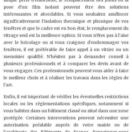
simple perte d’étanchéité, le remplacement des joints ou la
pose d’un film isolant peuvent être des solutions
intéressantes et abordables. Si vous souhaitez améliorer
significativement l’isolation thermique et phonique de vos
fenêtres et que le cadre est en bon état, le remplacement du
vitrage seul est la meilleure option. Si vous n’êtes pas à l’aise
avec le bricolage ou si vous craignez d’endommager vos
fenêtres, il est préférable de faire appel à un vitrier ou un
menuisier qualifié. N’hésitez pas à demander conseil à
plusieurs professionnels et à comparer les devis avant de
vous engager. Ces professionnels peuvent vous aider à faire
le meilleur choix et à réaliser les travaux dans les règles de
l’art.
Enfin, il est important de vérifier les éventuelles restrictions
locales ou les réglementations spécifiques, notamment si
vous habitez dans un bâtiment classé ou situé dans une zone
protégée. Certaines interventions peuvent nécessiter une
autorisation préalable auprès de votre mairie ou de