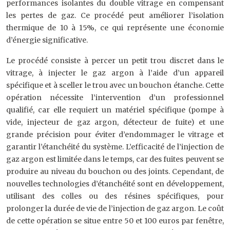
performances isolantes du double vitrage en compensant
les pertes de gaz. Ce procédé peut améliorer l’isolation
thermique de 10 à 15%, ce qui représente une économie
d’énergie significative.
Le procédé consiste à percer un petit trou discret dans le
vitrage, à injecter le gaz argon à l’aide d’un appareil
spécifique et à sceller le trou avec un bouchon étanche. Cette
opération nécessite l’intervention d’un professionnel
qualifié, car elle requiert un matériel spécifique (pompe à
vide, injecteur de gaz argon, détecteur de fuite) et une
grande précision pour éviter d’endommager le vitrage et
garantir l’étanchéité du système. L’efficacité de l’injection de
gaz argon est limitée dans le temps, car des fuites peuvent se
produire au niveau du bouchon ou des joints. Cependant, de
nouvelles technologies d’étanchéité sont en développement,
utilisant des colles ou des résines spécifiques, pour
prolonger la durée de vie de l’injection de gaz argon. Le coût
de cette opération se situe entre 50 et 100 euros par fenêtre,