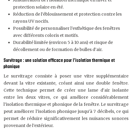
Amélioration de l’isolation thermique en hiver et
protection solaire en été.
Réduction de l’éblouissement et protection contre les
rayons UV nocifs.
Possibilité de personnaliser l’esthétique des fenêtres
avec différents coloris et motifs.
Durabilité limitée (environ 5 à 10 ans) et risque de
décollement ou de formation de bulles d’air.
Survitrage : une solution efficace pour l’isolation thermique et
phonique
Le survitrage consiste à poser une vitre supplémentaire
devant la vitre existante, créant ainsi une double fenêtre.
Cette technique permet de créer une lame d’air isolante
entre les deux vitres, ce qui améliore considérablement
l’isolation thermique et phonique de la fenêtre. Le survitrage
peut améliorer l’isolation phonique jusqu’à 7 décibels, ce qui
permet de réduire significativement les nuisances sonores
provenant de l’extérieur.