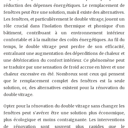
réduction des dépenses énergétiques. Le remplacement de
fenêtres peut être une solution, mais il existe des alternatives.
Les fenêtres, et particulièrement le double vitrage, jouent un
rôle crucial dans l’isolation thermique et phonique d’un
bâtiment, contribuant à un environnement intérieur
confortable et à la maîtrise des coûts énergétiques. Au fil du
temps, le double vitrage peut perdre de son efficacité,
entraînant une augmentation des déperditions de chaleur et
une détérioration du confort intérieur. Ce phénomène peut
se traduire par une sensation de froid accrue en hiver et une
chaleur excessive en été. Nombreux sont ceux qui pensent
que le remplacement complet des fenêtres est la seule
solution, or, des alternatives existent pour la rénovation du
double vitrage.
Opter pour la rénovation du double vitrage sans changer les
fenêtres peut s’avérer être une solution plus économique,
plus écologique et moins contraignante. Les interventions
de rénovation sont souvent plus rapides que le