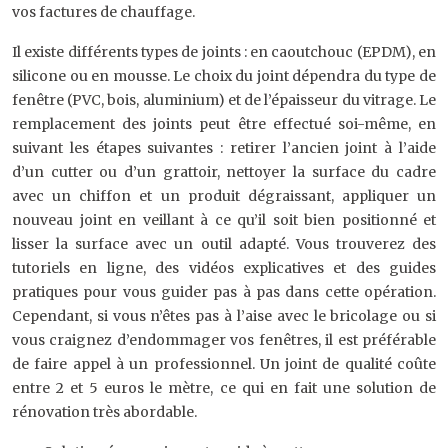
vos factures de chauffage.
Il existe différents types de joints : en caoutchouc (EPDM), en
silicone ou en mousse. Le choix du joint dépendra du type de
fenêtre (PVC, bois, aluminium) et de l’épaisseur du vitrage. Le
remplacement des joints peut être effectué soi-même, en
suivant les étapes suivantes : retirer l’ancien joint à l’aide
d’un cutter ou d’un grattoir, nettoyer la surface du cadre
avec un chiffon et un produit dégraissant, appliquer un
nouveau joint en veillant à ce qu’il soit bien positionné et
lisser la surface avec un outil adapté. Vous trouverez des
tutoriels en ligne, des vidéos explicatives et des guides
pratiques pour vous guider pas à pas dans cette opération.
Cependant, si vous n’êtes pas à l’aise avec le bricolage ou si
vous craignez d’endommager vos fenêtres, il est préférable
de faire appel à un professionnel. Un joint de qualité coûte
entre 2 et 5 euros le mètre, ce qui en fait une solution de
rénovation très abordable.