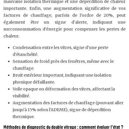
mauvaise isolation thermique et une déperdition de chaleur
importante. Enfin, une augmentation significative de vos
factures de chauffage, parfois de l’ordre de 20%, peut
également être un signe d’alerte, indiquant une
surconsommation d’énergie pour compenser les pertes de
chaleur.
Condensation entre les vitres, signe d’une perte
d’étanchéité.
Sensation de froid près des fenêtres, même avec le
chauffage.
Bruit extérieur important, indiquant une isolation
phonique défaillante.
Voile opaque ou déformation des vitres, affectant la
visibilité.
Augmentation des factures de chauffage (pouvant aller
jusqu’à 15% selon l’ADEME), signe de déperdition
thermique.
Méthodes de diagnostic du double vitrage : comment évaluer l’état ?