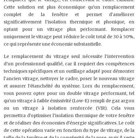
Cette solution est plus économique qu’un remplacement
complet de la fenêtre et permet d’améliorer
significativement l’isolation thermique et phonique, en
optant pour un vitrage plus performant. Remplacer
uniquement le vitrage peut réduire le coût total de 30 à 50%,
ce qui représente une économie substantielle.
Le remplacement du vitrage seul nécessite l’intervention
d’un professionnel qualifié, car il requiert des compétences
techniques spécifiques et un outillage adapté pour démonter
l’ancien vitrage, nettoyer le cadre, poser le nouveau vitrage
et assurer l’étanchéité du système. Lors du remplacement,
vous pouvez opter pour un double vitrage performant, tel
qu’un vitrage à faible émissivité (Low-E) rempli de gaz argon
ou un vitrage à isolation renforcée (VIR). Cela vous
permettra d’optimiser l’isolation thermique de votre fenêtre
et de réaliser des économies d’énergie significatives. Le coût
de cette opération varie en fonction du type de vitrage, de la
taille de la fenêtre et de la complexité de la pose, mais il reste