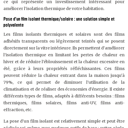
ce qui représente un investissement intéressant pour
améliorer l’isolation thermique de votre habitation.
Pose d’un film isolant thermique/solaire : une solution simple et
polyvalente
Les films isolants thermiques et solaires sont des films
adhésifs transparents ou légèrement teintés qui se posent
directement sur la vitre intérieure. Ils permettent d’améliorer
l’isolation thermique en limitant les pertes de chaleur en
hiver et de réduire l’éblouissement et la chaleur excessive en
été, grâce à leurs propriétés réfléchissantes. Ces films
peuvent réduire la chaleur entrant dans la maison jusqu’à
79%, ce qui permet de diminuer l’utilisation de la
climatisation et de réaliser des économies d’énergie. Il existe
différents types de films, adaptés à différents besoins : films
thermiques, films solaires, films anti-UV, films anti-
effraction, etc.
La pose d’un film isolant est relativement simple et peut être