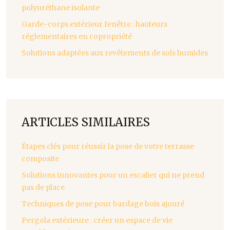
polyuréthane isolante
Garde-corps extérieur fenêtre : hauteurs
réglementaires en copropriété
Solutions adaptées aux revêtements de sols humides
ARTICLES SIMILAIRES
Étapes clés pour réussir la pose de votre terrasse
composite
Solutions innovantes pour un escalier qui ne prend
pas de place
Techniques de pose pour bardage bois ajouré
Pergola extérieure : créer un espace de vie