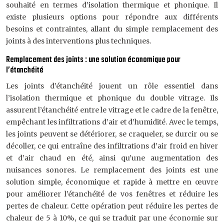
souhaité en termes d’isolation thermique et phonique. Il
existe plusieurs options pour répondre aux différents
besoins et contraintes, allant du simple remplacement des
joints à des interventions plus techniques.
Remplacement des joints : une solution économique pour
l’étanchéité
Les joints d’étanchéité jouent un rôle essentiel dans
l’isolation thermique et phonique du double vitrage. Ils
assurent l’étanchéité entre le vitrage et le cadre de la fenêtre,
empêchant les infiltrations d’air et d’humidité. Avec le temps,
les joints peuvent se détériorer, se craqueler, se durcir ou se
décoller, ce qui entraîne des infiltrations d’air froid en hiver
et d’air chaud en été, ainsi qu’une augmentation des
nuisances sonores. Le remplacement des joints est une
solution simple, économique et rapide à mettre en œuvre
pour améliorer l’étanchéité de vos fenêtres et réduire les
pertes de chaleur. Cette opération peut réduire les pertes de
chaleur de 5 à 10%, ce qui se traduit par une économie sur