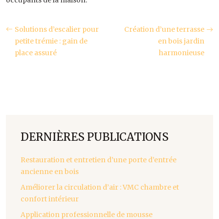
occupants de la maison.
Solutions d’escalier pour
Création d’une terrasse
petite trémie : gain de
en bois jardin
place assuré
harmonieuse
DERNIÈRES PUBLICATIONS
Restauration et entretien d’une porte d’entrée
ancienne en bois
Améliorer la circulation d’air : VMC chambre et
confort intérieur
Application professionnelle de mousse