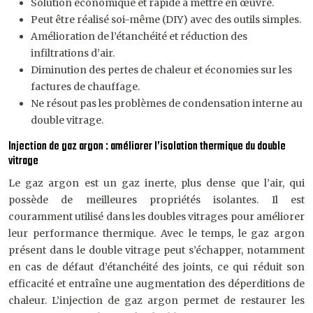
Solution économique et rapide à mettre en œuvre.
Peut être réalisé soi-même (DIY) avec des outils simples.
Amélioration de l’étanchéité et réduction des
infiltrations d’air.
Diminution des pertes de chaleur et économies sur les
factures de chauffage.
Ne résout pas les problèmes de condensation interne au
double vitrage.
Injection de gaz argon : améliorer l’isolation thermique du double
vitrage
Le gaz argon est un gaz inerte, plus dense que l’air, qui
possède de meilleures propriétés isolantes. Il est
couramment utilisé dans les doubles vitrages pour améliorer
leur performance thermique. Avec le temps, le gaz argon
présent dans le double vitrage peut s’échapper, notamment
en cas de défaut d’étanchéité des joints, ce qui réduit son
efficacité et entraîne une augmentation des déperditions de
chaleur. L’injection de gaz argon permet de restaurer les