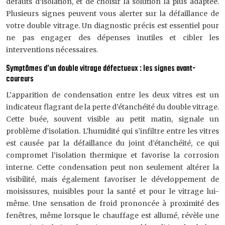
défauts d’isolation, et de choisir la solution la plus adaptée.
Plusieurs signes peuvent vous alerter sur la défaillance de
votre double vitrage. Un diagnostic précis est essentiel pour
ne pas engager des dépenses inutiles et cibler les
interventions nécessaires.
Symptômes d’un double vitrage défectueux : les signes avant-
coureurs
L’apparition de condensation entre les deux vitres est un
indicateur flagrant de la perte d’étanchéité du double vitrage.
Cette buée, souvent visible au petit matin, signale un
problème d’isolation. L’humidité qui s’infiltre entre les vitres
est causée par la défaillance du joint d’étanchéité, ce qui
compromet l’isolation thermique et favorise la corrosion
interne. Cette condensation peut non seulement altérer la
visibilité, mais également favoriser le développement de
moisissures, nuisibles pour la santé et pour le vitrage lui-
même. Une sensation de froid prononcée à proximité des
fenêtres, même lorsque le chauffage est allumé, révèle une