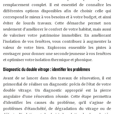
remplacement complet. Il est essentiel de connaître les
différentes options disponibles afin de choisir celle qui
correspond le mieux à vos besoins et à votre budget, et ainsi
éviter de lourds travaux. Cette démarche permet non
seulement d’améliorer le confort de votre habitat, mais aussi
de valoriser votre patrimoine immobilier. En améliorant
l’isolation de vos fenêtres, vous contribuez à augmenter la
valeur de votre bien. Explorons ensemble les pistes à
envisager pour donner une seconde jeunesse à vos fenêtres
et optimiser votre isolation thermique et phonique.
Diagnostic du double vitrage : identifier les problèmes
Avant de se lancer dans des travaux de rénovation, il est
primordial de réaliser un diagnostic précis de l’état de votre
double vitrage. Un diagnostic approprié est la pierre
angulaire d’une rénovation réussie. Cette étape permettra
d’identifier les causes du problème, qu’il s’agisse de
problèmes d’étanchéité, de dégradation du vitrage ou de