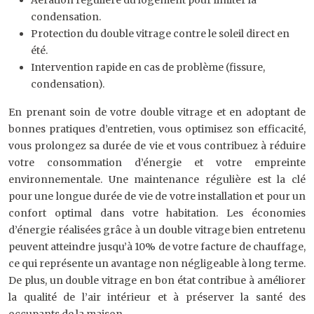
Aération régulière du logement pour limiter la
condensation.
Protection du double vitrage contre le soleil direct en
été.
Intervention rapide en cas de problème (fissure,
condensation).
En prenant soin de votre double vitrage et en adoptant de
bonnes pratiques d’entretien, vous optimisez son efficacité,
vous prolongez sa durée de vie et vous contribuez à réduire
votre consommation d’énergie et votre empreinte
environnementale. Une maintenance régulière est la clé
pour une longue durée de vie de votre installation et pour un
confort optimal dans votre habitation. Les économies
d’énergie réalisées grâce à un double vitrage bien entretenu
peuvent atteindre jusqu’à 10% de votre facture de chauffage,
ce qui représente un avantage non négligeable à long terme.
De plus, un double vitrage en bon état contribue à améliorer
la qualité de l’air intérieur et à préserver la santé des