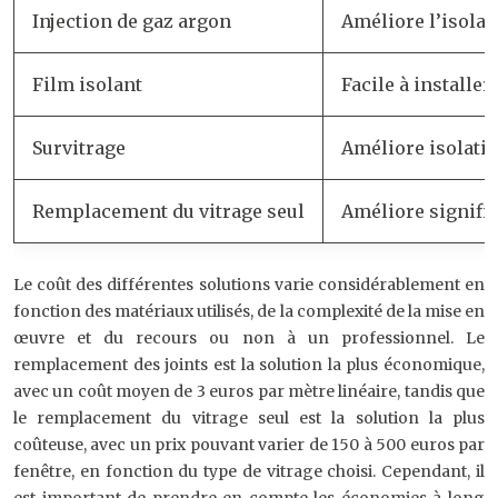
Injection de gaz argon
Améliore l’isola
Film isolant
Facile à installer
Survitrage
Améliore isolati
Remplacement du vitrage seul
Améliore signific
Le coût des différentes solutions varie considérablement en
fonction des matériaux utilisés, de la complexité de la mise en
œuvre et du recours ou non à un professionnel. Le
remplacement des joints est la solution la plus économique,
avec un coût moyen de 3 euros par mètre linéaire, tandis que
le remplacement du vitrage seul est la solution la plus
coûteuse, avec un prix pouvant varier de 150 à 500 euros par
fenêtre, en fonction du type de vitrage choisi. Cependant, il