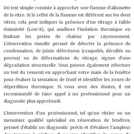
Un test simple consiste à approcher une flamme d’allumette
de la vitre. Si le reflet de la flamme est différent sur les deux
vitres, cela peut indiquer la présence d’un vitrage à faible
émissivité (Low-E), qui améliore l’isolation thermique en
limitant les pertes de chaleur par rayonnement.
L’observation visuelle permet de détecter la présence de
condensation, de joints défectueux (craquelés, décollés ou
poreux) ou de déformations du vitrage, signes d’une
dégradation structurelle. Vous pouvez également effectuer
un test du ressenti en approchant votre main de la fenêtre
pour évaluer la sensation de froid et identifier les zones de
déperdition thermique. Si vous avez des doutes, il est
recommandé de faire appel à un professionnel pour un
diagnostic plus approfondi.
L’intervention d’un professionnel, tel qu’un vitrier ou un
menuisier qualifié spécialisé en rénovation de fenêtres,
permet d’établir un diagnostic précis et d’évaluer l’ampleur