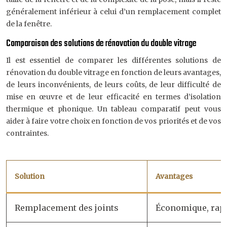
généralement inférieur à celui d’un remplacement complet
de la fenêtre.
Comparaison des solutions de rénovation du double vitrage
Il est essentiel de comparer les différentes solutions de
rénovation du double vitrage en fonction de leurs avantages,
de leurs inconvénients, de leurs coûts, de leur difficulté de
mise en œuvre et de leur efficacité en termes d’isolation
thermique et phonique. Un tableau comparatif peut vous
aider à faire votre choix en fonction de vos priorités et de vos
contraintes.
Solution
Avantages
Remplacement des joints
Économique, rapi