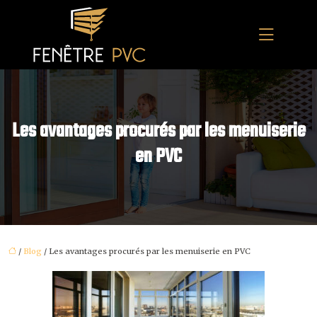
Les avantages procurés par les menuiserie
en PVC
/
Blog
/ Les avantages procurés par les menuiserie en PVC