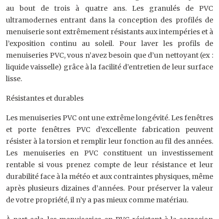
au bout de trois à quatre ans. Les granulés de PVC
ultramodernes entrant dans la conception des profilés de
menuiserie sont extrêmement résistants aux intempéries et à
l’exposition continu au soleil. Pour laver les profils de
menuiseries PVC, vous n’avez besoin que d’un nettoyant (ex :
liquide vaisselle) grâce à la facilité d’entretien de leur surface
lisse.
Résistantes et durables
Les menuiseries PVC ont une extrême longévité. Les fenêtres
et porte fenêtres PVC d’excellente fabrication peuvent
résister à la torsion et remplir leur fonction au fil des années.
Les menuiseries en PVC constituent un investissement
rentable si vous prenez compte de leur résistance et leur
durabilité face à la météo et aux contraintes physiques, même
après plusieurs dizaines d’années. Pour préserver la valeur
de votre propriété, il n’y a pas mieux comme matériau.