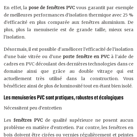
En effet, la
pose de fenêtres PVC
vous garantit par exemple
de meilleures performances d’isolation thermique avec 25 %
d’efficacité en plus comparée aux fenêtres aluminium. De
plus, plus la menuiserie est de grande taille, mieux sera
l’isolation.
Désormais, il est possible d’améliorer l’efficacité de l’isolation
d’une baie vitrée ou d’une
porte fenêtre en PVC
à l’aide de
cadres en PVC découlant des dernières technologies dans ce
domaine ainsi que grâce au double vitrage qui est
actuellement très utilisé dans la construction. Vous
bénéficiez ainsi de plus de luminosité tout en étant bien isolé.
Les menuiseries PVC sont pratiques, robustes et écologiques
Nécessitent peu d’entretien
Les
fenêtres PVC
de qualité supérieure ne posent aucun
problème en matière d’entretien. Par contre, les fenêtres en
bois doivent être cirées ou vernies régulièrement et peintes