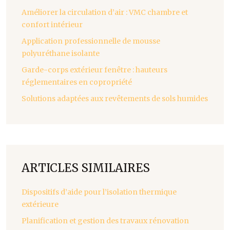
Améliorer la circulation d’air : VMC chambre et
confort intérieur
Application professionnelle de mousse
polyuréthane isolante
Garde-corps extérieur fenêtre : hauteurs
réglementaires en copropriété
Solutions adaptées aux revêtements de sols humides
ARTICLES SIMILAIRES
Dispositifs d’aide pour l’isolation thermique
extérieure
Planification et gestion des travaux rénovation