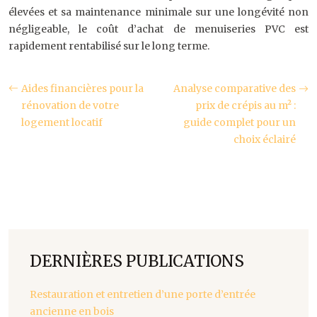
élevées et sa maintenance minimale sur une longévité non
négligeable, le coût d’achat de menuiseries PVC est
rapidement rentabilisé sur le long terme.
Aides financières pour la
Analyse comparative des
rénovation de votre
prix de crépis au m² :
logement locatif
guide complet pour un
choix éclairé
DERNIÈRES PUBLICATIONS
Restauration et entretien d’une porte d’entrée
ancienne en bois