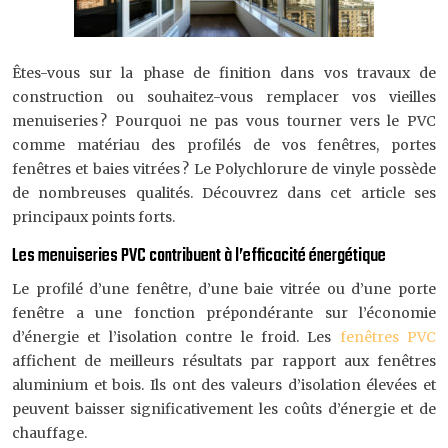
Êtes-vous sur la phase de finition dans vos travaux de
construction ou souhaitez-vous remplacer vos vieilles
menuiseries ? Pourquoi ne pas vous tourner vers le PVC
comme matériau des profilés de vos fenêtres, portes
fenêtres et baies vitrées ? Le Polychlorure de vinyle possède
de nombreuses qualités. Découvrez dans cet article ses
principaux points forts.
Les menuiseries PVC contribuent à l’efficacité énergétique
Le profilé d’une fenêtre, d’une baie vitrée ou d’une porte
fenêtre a une fonction prépondérante sur l’économie
d’énergie et l’isolation contre le froid. Les
fenêtres PVC
affichent de meilleurs résultats par rapport aux fenêtres
aluminium et bois. Ils ont des valeurs d’isolation élevées et
peuvent baisser significativement les coûts d’énergie et de
chauffage.