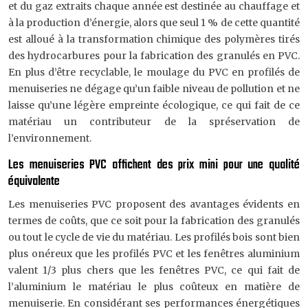
et du gaz extraits chaque année est destinée au chauffage et
à la production d’énergie, alors que seul 1 % de cette quantité
est alloué à la transformation chimique des polymères tirés
des hydrocarbures pour la fabrication des granulés en PVC.
En plus d’être recyclable, le moulage du PVC en profilés de
menuiseries ne dégage qu’un faible niveau de pollution et ne
laisse qu’une légère empreinte écologique, ce qui fait de ce
matériau un contributeur de la spréservation de
l’environnement.
Les menuiseries PVC affichent des prix mini pour une qualité
équivalente
Les menuiseries PVC proposent des avantages évidents en
termes de coûts, que ce soit pour la fabrication des granulés
ou tout le cycle de vie du matériau. Les profilés bois sont bien
plus onéreux que les profilés PVC et les fenêtres aluminium
valent 1/3 plus chers que les fenêtres PVC, ce qui fait de
l’aluminium le matériau le plus coûteux en matière de
menuiserie. En considérant ses performances énergétiques