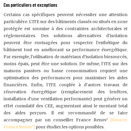
Cas particuliers et exceptions
Certains cas spécifiques peuvent nécessiter une attention
particulière. L’ITE sur des bâtiments classés ou situés en zone
protégée est soumise à des contraintes architecturales et
réglementaires. Des solutions alternatives d’isolation
peuvent être envisagées pour respecter l’esthétique du
bâtiment tout en améliorant sa performance énergétique.
Par exemple, l’utilisation de matériaux d’isolation biosourcés,
moins épais, peut être une solution. De même, l’ITE sur des
maisons passives ou basse consommation requiert une
optimisation des performances pour maximiser les aides
financières. Enfin, l’ITE couplée à d’autres travaux de
rénovation énergétique (remplacement des fenêtres,
installation d’une ventilation performante) peut générer un
effet cumulatif des CEE, augmentant ainsi le montant total
des aides perçues. Il est recommandé de se faire
accompagner par un conseiller France Renov’
[Source:
France Renov’]
pour étudier les options possibles.