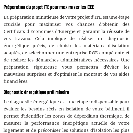
Préparation du projet ITE pour maximiser les CEE
La préparation minutieuse de votre projet d’ITE est une étape
cruciale pour maximiser vos chances d’obtenir des
Certificats d’Economies d’Energie et garantir la réussite de
vos travaux. Cela implique de réaliser un diagnostic
énergétique précis, de choisir les matériaux d’isolation
adaptés, de sélectionner une entreprise RGE compétente et
de réaliser les démarches administratives nécessaires. Une
préparation rigoureuse vous permettra d’éviter les
mauvaises surprises et d’optimiser le montant de vos aides
financières.
Diagnostic énergétique préliminaire
Le diagnostic énergétique est une étape indispensable pour
évaluer les besoins réels en isolation de votre bâtiment. Il
permet d’identifier les zones de déperdition thermique, de
mesurer la performance énergétique actuelle de votre
logement et de préconiser les solutions d’isolation les plus