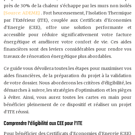
près de 30% de la chaleur s’échappe par les murs non isolés
[Source: ADEME]
. Fort heureusement, l’Isolation Thermique
par l’Extérieur (ITE), couplée aux Certificats d’Economies
d’Energie (CEE), offre une solution performante et
accessible pour réduire significativement votre facture
énergétique et améliorer votre confort de vie. Ces aides
financières sont des leviers considérables pour rendre vos
travaux de rénovation énergétique plus abordables.
Ce guide vous dévoilera toutes les étapes pour maximiser vos
aides financières, de la préparation du projet à la validation
de votre dossier. Nous aborderons les critères d’éligibilité, les
démarches à suivre, les stratégies d’optimisation et les pièges
à éviter. Ainsi, vous aurez toutes les cartes en main pour
bénéficier pleinement de ce dispositif et réaliser un projet
d’ITE réussi.
Comprendre l’éligibilité aux CEE pour l’ITE
Pour bénéficier des Certificats d’Economies d’Energie (CEE)