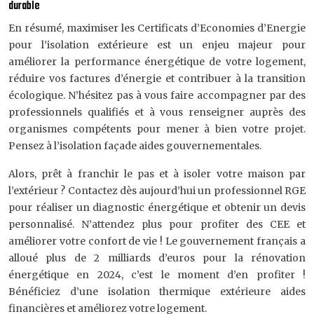
durable
En résumé, maximiser les Certificats d’Economies d’Energie
pour l’isolation extérieure est un enjeu majeur pour
améliorer la performance énergétique de votre logement,
réduire vos factures d’énergie et contribuer à la transition
écologique. N’hésitez pas à vous faire accompagner par des
professionnels qualifiés et à vous renseigner auprès des
organismes compétents pour mener à bien votre projet.
Pensez à l’isolation façade aides gouvernementales.
Alors, prêt à franchir le pas et à isoler votre maison par
l’extérieur ? Contactez dès aujourd’hui un professionnel RGE
pour réaliser un diagnostic énergétique et obtenir un devis
personnalisé. N’attendez plus pour profiter des CEE et
améliorer votre confort de vie ! Le gouvernement français a
alloué plus de 2 milliards d’euros pour la rénovation
énergétique en 2024, c’est le moment d’en profiter !
Bénéficiez d’une isolation thermique extérieure aides
financières et améliorez votre logement.