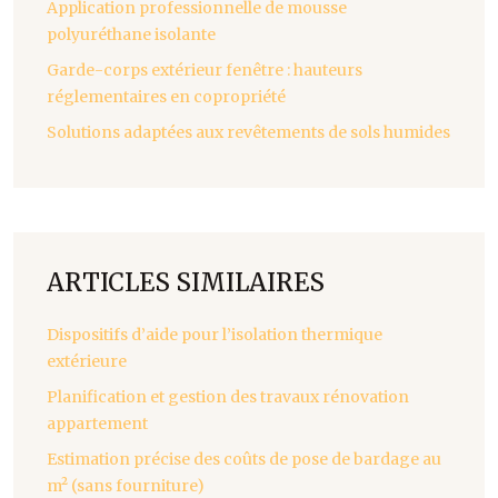
Application professionnelle de mousse
polyuréthane isolante
Garde-corps extérieur fenêtre : hauteurs
réglementaires en copropriété
Solutions adaptées aux revêtements de sols humides
ARTICLES SIMILAIRES
Dispositifs d’aide pour l’isolation thermique
extérieure
Planification et gestion des travaux rénovation
appartement
Estimation précise des coûts de pose de bardage au
m² (sans fourniture)