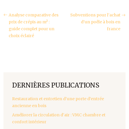
Analyse comparative des
Subventions pour l’achat
prix de crépis au m² :
d’un poêle à bois en
guide complet pour un
france
choix éclairé
DERNIÈRES PUBLICATIONS
Restauration et entretien d’une porte d’entrée
ancienne en bois
Améliorer la circulation d’air : VMC chambre et
confort intérieur