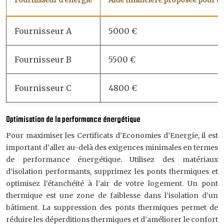
Fournisseur d’énergie
Aide financière proposée pour u
Fournisseur A
5000 €
Fournisseur B
5500 €
Fournisseur C
4800 €
Optimisation de la performance énergétique
Pour maximiser les Certificats d’Economies d’Energie, il est
important d’aller au-delà des exigences minimales en termes
de performance énergétique. Utilisez des matériaux
d’isolation performants, supprimez les ponts thermiques et
optimisez l’étanchéité à l’air de votre logement. Un pont
thermique est une zone de faiblesse dans l’isolation d’un
bâtiment. La suppression des ponts thermiques permet de
réduire les déperditions thermiques et d’améliorer le confort