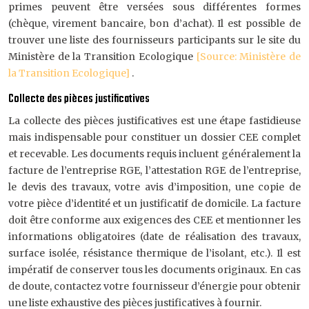
primes peuvent être versées sous différentes formes
(chèque, virement bancaire, bon d’achat). Il est possible de
trouver une liste des fournisseurs participants sur le site du
Ministère de la Transition Ecologique
[Source: Ministère de
la Transition Ecologique]
.
Collecte des pièces justificatives
La collecte des pièces justificatives est une étape fastidieuse
mais indispensable pour constituer un dossier CEE complet
et recevable. Les documents requis incluent généralement la
facture de l’entreprise RGE, l’attestation RGE de l’entreprise,
le devis des travaux, votre avis d’imposition, une copie de
votre pièce d’identité et un justificatif de domicile. La facture
doit être conforme aux exigences des CEE et mentionner les
informations obligatoires (date de réalisation des travaux,
surface isolée, résistance thermique de l’isolant, etc.). Il est
impératif de conserver tous les documents originaux. En cas
de doute, contactez votre fournisseur d’énergie pour obtenir
une liste exhaustive des pièces justificatives à fournir.