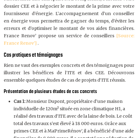
dossier CEE et à négocier le montant de la prime avec votre
fournisseur d’énergie. L’accompagnement d’un conseiller
en énergie vous permettra de gagner du temps, d’éviter les
erreurs et d’optimiser le montant de vos aides financières.
France Renov’ propose un service de conseillers
[Source:
France Renov’]
.
Cas pratiques et témoignages
Rien ne vaut des exemples concrets et des témoignages pour
illustrer les bénéfices de l’ITE et des CEE. Découvrons
ensemble quelques études de cas de projets d’ITE réussis.
Présentation de plusieurs études de cas concrets
Cas 1:
Monsieur Dupont, propriétaire d’une maison
individuelle de 120m² située en zone climatique H1, a
réalisé des travaux d’ITE avec de la laine de bois. Le coût
total des travaux s’est élevé à 18 000 euros. Grâce aux
primes CEE et à MaPrimeRénov’, il a bénéficié d’une aide