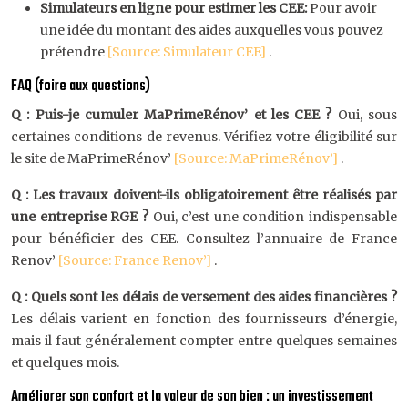
Simulateurs en ligne pour estimer les CEE:
Pour avoir
une idée du montant des aides auxquelles vous pouvez
prétendre
[Source: Simulateur CEE]
.
FAQ (foire aux questions)
Q : Puis-je cumuler MaPrimeRénov’ et les CEE ?
Oui, sous
certaines conditions de revenus. Vérifiez votre éligibilité sur
le site de MaPrimeRénov’
[Source: MaPrimeRénov’]
.
Q : Les travaux doivent-ils obligatoirement être réalisés par
une entreprise RGE ?
Oui, c’est une condition indispensable
pour bénéficier des CEE. Consultez l’annuaire de France
Renov’
[Source: France Renov’]
.
Q : Quels sont les délais de versement des aides financières ?
Les délais varient en fonction des fournisseurs d’énergie,
mais il faut généralement compter entre quelques semaines
et quelques mois.
Améliorer son confort et la valeur de son bien : un investissement