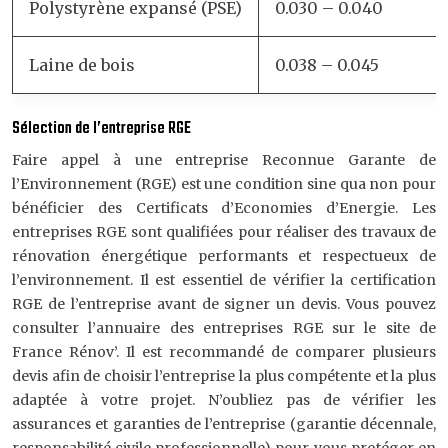
Polystyrène expansé (PSE)
0.030 – 0.040
Laine de bois
0.038 – 0.045
Sélection de l’entreprise RGE
Faire appel à une entreprise Reconnue Garante de
l’Environnement (RGE) est une condition sine qua non pour
bénéficier des Certificats d’Economies d’Energie. Les
entreprises RGE sont qualifiées pour réaliser des travaux de
rénovation énergétique performants et respectueux de
l’environnement. Il est essentiel de vérifier la certification
RGE de l’entreprise avant de signer un devis. Vous pouvez
consulter l’annuaire des entreprises RGE sur le site de
France Rénov’. Il est recommandé de comparer plusieurs
devis afin de choisir l’entreprise la plus compétente et la plus
adaptée à votre projet. N’oubliez pas de vérifier les
assurances et garanties de l’entreprise (garantie décennale,