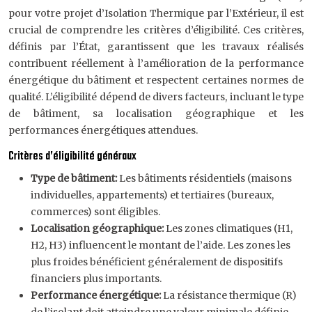
pour votre projet d’Isolation Thermique par l’Extérieur, il est
crucial de comprendre les critères d’éligibilité. Ces critères,
définis par l’État, garantissent que les travaux réalisés
contribuent réellement à l’amélioration de la performance
énergétique du bâtiment et respectent certaines normes de
qualité. L’éligibilité dépend de divers facteurs, incluant le type
de bâtiment, sa localisation géographique et les
performances énergétiques attendues.
Critères d’éligibilité généraux
Type de bâtiment:
Les bâtiments résidentiels (maisons
individuelles, appartements) et tertiaires (bureaux,
commerces) sont éligibles.
Localisation géographique:
Les zones climatiques (H1,
H2, H3) influencent le montant de l’aide. Les zones les
plus froides bénéficient généralement de dispositifs
financiers plus importants.
Performance énergétique:
La résistance thermique (R)