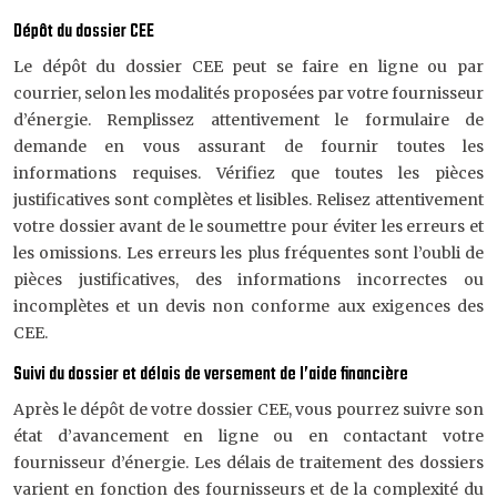
Dépôt du dossier CEE
Le dépôt du dossier CEE peut se faire en ligne ou par
courrier, selon les modalités proposées par votre fournisseur
d’énergie. Remplissez attentivement le formulaire de
demande en vous assurant de fournir toutes les
informations requises. Vérifiez que toutes les pièces
justificatives sont complètes et lisibles. Relisez attentivement
votre dossier avant de le soumettre pour éviter les erreurs et
les omissions. Les erreurs les plus fréquentes sont l’oubli de
pièces justificatives, des informations incorrectes ou
incomplètes et un devis non conforme aux exigences des
CEE.
Suivi du dossier et délais de versement de l’aide financière
Après le dépôt de votre dossier CEE, vous pourrez suivre son
état d’avancement en ligne ou en contactant votre
fournisseur d’énergie. Les délais de traitement des dossiers
varient en fonction des fournisseurs et de la complexité du