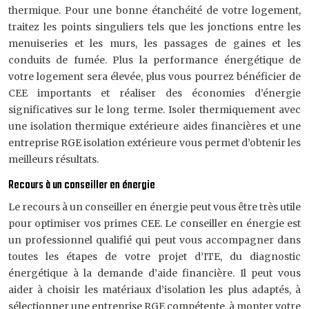
thermique. Pour une bonne étanchéité de votre logement,
traitez les points singuliers tels que les jonctions entre les
menuiseries et les murs, les passages de gaines et les
conduits de fumée. Plus la performance énergétique de
votre logement sera élevée, plus vous pourrez bénéficier de
CEE importants et réaliser des économies d’énergie
significatives sur le long terme. Isoler thermiquement avec
une isolation thermique extérieure aides financières et une
entreprise RGE isolation extérieure vous permet d’obtenir les
meilleurs résultats.
Recours à un conseiller en énergie
Le recours à un conseiller en énergie peut vous être très utile
pour optimiser vos primes CEE. Le conseiller en énergie est
un professionnel qualifié qui peut vous accompagner dans
toutes les étapes de votre projet d’ITE, du diagnostic
énergétique à la demande d’aide financière. Il peut vous
aider à choisir les matériaux d’isolation les plus adaptés, à
sélectionner une entreprise RGE compétente, à monter votre