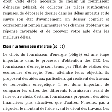
droit. Cette étape nécessite de choisir un fournisseur
d’énergie (obligé), de collecter les pièces justificatives
requises, de déposer le dossier dans les délais impartis et de
suivre son état d’avancement. Un dossier complet et
correctement rempli augmentera vos chances d’obtenir une
réponse favorable et de recevoir votre aide dans les
meilleurs délais.
Choisir un fournisseur d’énergie (obligé)
Le choix du fournisseur d’énergie (obligé) est une étape
importante dans le processus d’obtention des CEE. Les
fournisseurs d’énergie sont tenus par l’État de réaliser des
économies d’énergie. Pour atteindre leurs objectifs, ils
proposent des aides aux particuliers qui réalisent des travaux
de rénovation énergétique. Il est donc important de
comparer les offres des différents fournisseurs avant de
faire votre choix. Certains fournisseurs proposent des aides
financières plus attractives que d’autres. N’hésitez pas à
négocier le montant de l’aide avant le début des travaux. Les