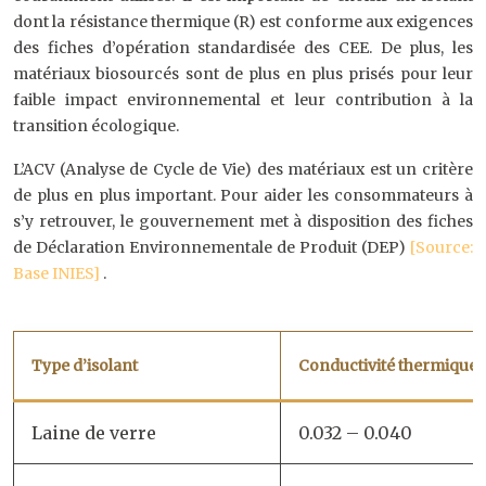
dont la résistance thermique (R) est conforme aux exigences
des fiches d’opération standardisée des CEE. De plus, les
matériaux biosourcés sont de plus en plus prisés pour leur
faible impact environnemental et leur contribution à la
transition écologique.
L’ACV (Analyse de Cycle de Vie) des matériaux est un critère
de plus en plus important. Pour aider les consommateurs à
s’y retrouver, le gouvernement met à disposition des fiches
de Déclaration Environnementale de Produit (DEP)
[Source:
Base INIES]
.
Type d’isolant
Conductivité thermique 
Laine de verre
0.032 – 0.040