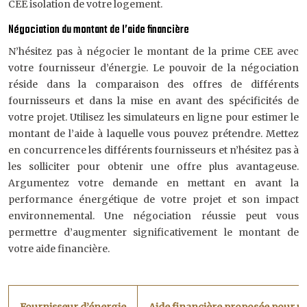
CEE isolation de votre logement.
Négociation du montant de l’aide financière
N’hésitez pas à négocier le montant de la prime CEE avec
votre fournisseur d’énergie. Le pouvoir de la négociation
réside dans la comparaison des offres de différents
fournisseurs et dans la mise en avant des spécificités de
votre projet. Utilisez les simulateurs en ligne pour estimer le
montant de l’aide à laquelle vous pouvez prétendre. Mettez
en concurrence les différents fournisseurs et n’hésitez pas à
les solliciter pour obtenir une offre plus avantageuse.
Argumentez votre demande en mettant en avant la
performance énergétique de votre projet et son impact
environnemental. Une négociation réussie peut vous
permettre d’augmenter significativement le montant de
votre aide financière.