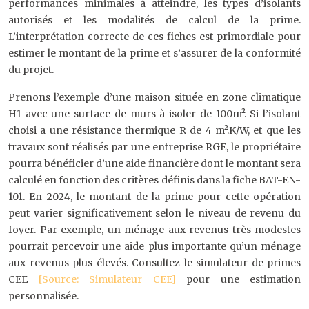
performances minimales à atteindre, les types d’isolants
autorisés et les modalités de calcul de la prime.
L’interprétation correcte de ces fiches est primordiale pour
estimer le montant de la prime et s’assurer de la conformité
du projet.
Prenons l’exemple d’une maison située en zone climatique
H1 avec une surface de murs à isoler de 100m². Si l’isolant
choisi a une résistance thermique R de 4 m².K/W, et que les
travaux sont réalisés par une entreprise RGE, le propriétaire
pourra bénéficier d’une aide financière dont le montant sera
calculé en fonction des critères définis dans la fiche BAT-EN-
101. En 2024, le montant de la prime pour cette opération
peut varier significativement selon le niveau de revenu du
foyer. Par exemple, un ménage aux revenus très modestes
pourrait percevoir une aide plus importante qu’un ménage
aux revenus plus élevés. Consultez le simulateur de primes
CEE
[Source: Simulateur CEE]
pour une estimation
personnalisée.