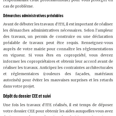
responsabilité civile professionnelle) pour vous protéger en
cas de problème.
Démarches administratives préalables
Avant de débuter les travaux d’ITE, il est important de réaliser
les démarches administratives nécessaires. Selon l’ampleur
des travaux, un permis de construire ou une déclaration
préalable de travaux peut être requis. Renseignez-vous
auprès de votre mairie pour connaître les réglementations
en vigueur. Si vous êtes en copropriété, vous devrez
informer les copropriétaires et obtenir leur accord avant de
réaliser les travaux. Anticipez les contraintes architecturales
et réglementaires (couleurs des façades, matériaux
autorisés) pour éviter les mauvaises surprises et les retards
dans votre projet.
Dépôt du dossier CEE et suivi
Une fois les travaux d’ITE réalisés, il est temps de déposer
votre dossier CEE pour obtenir les aides auxquelles vous avez