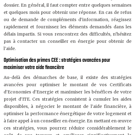
dossier. En général, il faut compter entre quelques semaines
et quelques mois pour obtenir une réponse. En cas de refus
ou de demande de compléments d’information, réagissez
rapidement et fournissez les éléments demandés dans les
délais impartis. Si vous rencontrez des difficultés, n’hésitez
pas à contacter un conseiller en énergie pour obtenir de
l’aide.
Optimisation des primes CEE : stratégies avancées pour
maximiser votre aide financière
Au-delà des démarches de base, il existe des stratégies
avancées pour optimiser le montant de vos Certificats
d’Economies d’Energie et maximiser les bénéfices de votre
projet d’ITE. Ces stratégies consistent à cumuler les aides
disponibles, à négocier le montant de l’aide financière, à
optimiser la performance énergétique de votre logement et
à faire appel à un conseiller en énergie. En mettant en œuvre
ces stratégies, vous pourrez réduire considérablement le