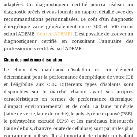
adaptées. Un diagnostiqueur certifié pourra réaliser un
diagnostic précis et vous fournir un rapport détaillé avec des
recommandations personnalisées. Le coût d’un diagnostic
énergétique varie généralement entre 300 et 500 euros
selon l’ADEME
[Source: ADEME]
. Il est possible de trouver un
diagnostiqueur certifié en consultant l’annuaire des
professionnels certifiés par l’ADEME.
Choix des matériaux d’isolation
Le choix des matériaux d’isolation est un élément
déterminant pour la performance énergétique de votre ITE
et l’éligibilité aux CEE. Différents types d’isolants sont
disponibles sur le marché, chacun ayant ses propres
caractéristiques en termes de performance thermique,
d’impact environnemental et de coût. La laine minérale
(laine de verre, laine de roche), le polystyrène expansé (PSE),
le polystyrène extrudé (XPS) et les matériaux biosourcés
(laine de bois, chanvre, ouate de cellulose) sont parmi les plus
couramment utilisés. Il est important de choisir un isolant