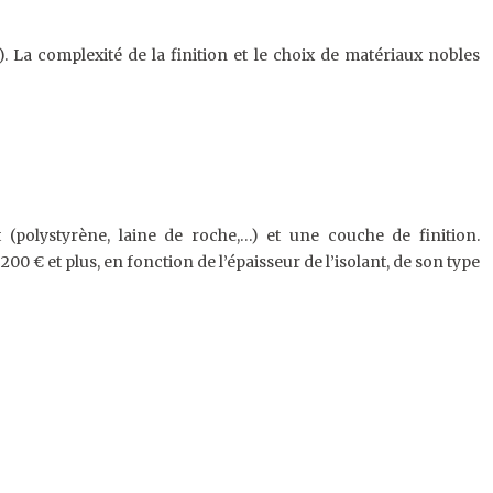
). La complexité de la finition et le choix de matériaux nobles
 (polystyrène, laine de roche,…) et une couche de finition.
00 € et plus, en fonction de l’épaisseur de l’isolant, de son type