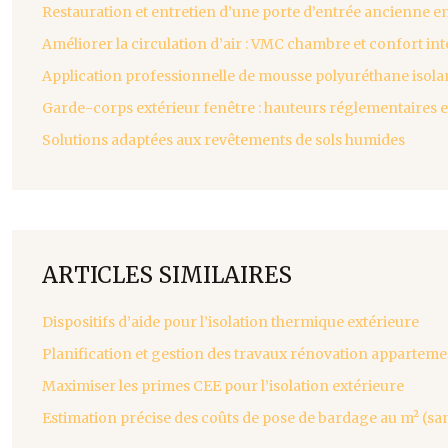
Restauration et entretien d’une porte d’entrée ancienne en
Améliorer la circulation d’air : VMC chambre et confort int
Application professionnelle de mousse polyuréthane isola
Garde-corps extérieur fenêtre : hauteurs réglementaires 
Solutions adaptées aux revêtements de sols humides
ARTICLES SIMILAIRES
Dispositifs d’aide pour l’isolation thermique extérieure
Planification et gestion des travaux rénovation apparteme
Maximiser les primes CEE pour l’isolation extérieure
Estimation précise des coûts de pose de bardage au m² (sa