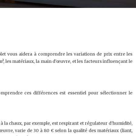
let vous aidera à comprendre les variations de prix entre les
², les matériaux, la main d’œuvre, et les facteurs influençant le
mprendre ces différences est essentiel pour sélectionner le
 à la chaux, par exemple, est respirant et régulateur d’humidité,
uvre, varie de 30 à 80 € selon la qualité des matériaux (liant,