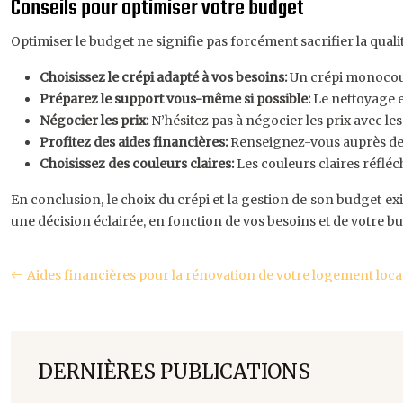
Conseils pour optimiser votre budget
Optimiser le budget ne signifie pas forcément sacrifier la quali
Choisissez le crépi adapté à vos besoins:
Un crépi monocouc
Préparez le support vous-même si possible:
Le nettoyage e
Négocier les prix:
N’hésitez pas à négocier les prix avec les
Profitez des aides financières:
Renseignez-vous auprès des
Choisissez des couleurs claires:
Les couleurs claires réflé
En conclusion, le choix du crépi et la gestion de son budget 
une décision éclairée, en fonction de vos besoins et de votre bu
Aides financières pour la rénovation de votre logement loca
DERNIÈRES PUBLICATIONS