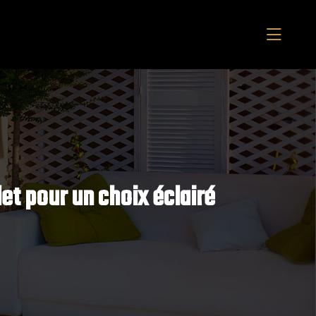
et pour un choix éclairé