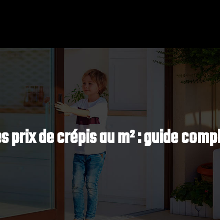
 prix de crépis au m² : guide compl