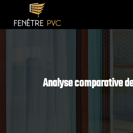
Analyse comparative des