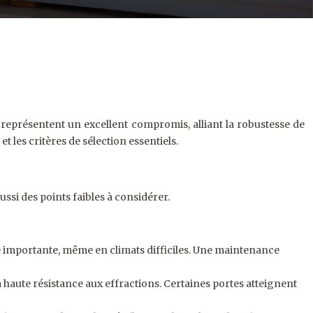
 représentent un excellent compromis, alliant la robustesse de
t les critères de sélection essentiels.
ussi des points faibles à considérer.
ie importante, même en climats difficiles. Une maintenance
 haute résistance aux effractions. Certaines portes atteignent