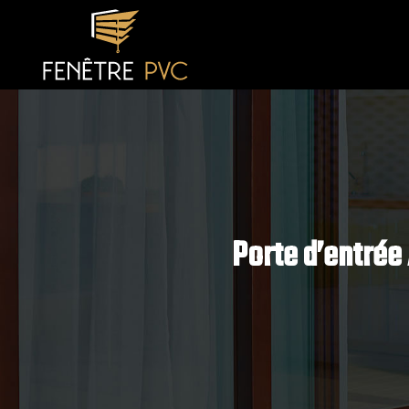
Porte d’entrée 