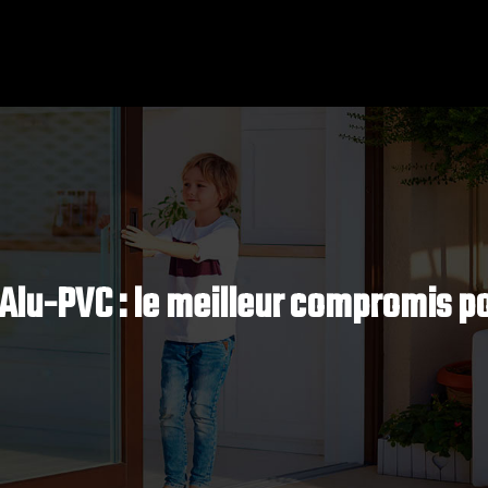
Alu-PVC : le meilleur compromis po