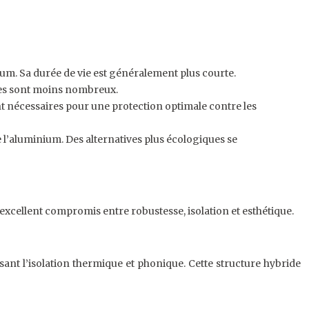
nium. Sa durée de vie est généralement plus courte.
tyles sont moins nombreux.
nt nécessaires pour une protection optimale contre les
l’aluminium. Des alternatives plus écologiques se
excellent compromis entre robustesse, isolation et esthétique.
sant l’isolation thermique et phonique. Cette structure hybride