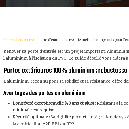
/
Produits en PVC
/ Porte d’entrée Alu-PVC : le meilleur compromis pour l’ex
Rénover sa porte d’entrée est un projet important. Aluminium 
l’aluminium à l’isolation du PVC. Ce guide détaillé vous aidera à
Portes extérieures 100% aluminium : robustesse
L’aluminium, reconnu pour sa solidité et sa résistance, offre de
Avantages des portes en aluminium
Longévité exceptionnelle (40 ans et plus) :
Résistant à la c
minimale est requise.
Sécurité optimale :
Sa rigidité permet l’intégration de sys
la certification A2P BP1 ou BP2.