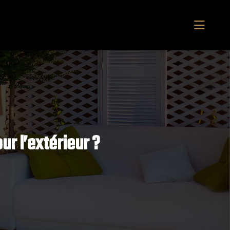
ur l’extérieur ?