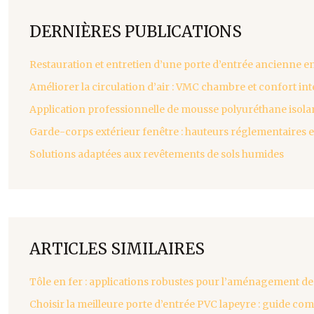
DERNIÈRES PUBLICATIONS
Restauration et entretien d’une porte d’entrée ancienne en
Améliorer la circulation d’air : VMC chambre et confort int
Application professionnelle de mousse polyuréthane isola
Garde-corps extérieur fenêtre : hauteurs réglementaires 
Solutions adaptées aux revêtements de sols humides
ARTICLES SIMILAIRES
Tôle en fer : applications robustes pour l’aménagement de
Choisir la meilleure porte d’entrée PVC lapeyre : guide co