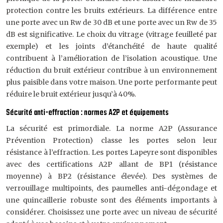
protection contre les bruits extérieurs. La différence entre
une porte avec un Rw de 30 dB et une porte avec un Rw de 35
dB est significative. Le choix du vitrage (vitrage feuilleté par
exemple) et les joints d’étanchéité de haute qualité
contribuent à l’amélioration de l’isolation acoustique. Une
réduction du bruit extérieur contribue à un environnement
plus paisible dans votre maison. Une porte performante peut
réduire le bruit extérieur jusqu’à 40%.
Sécurité anti-effraction : normes A2P et équipements
La sécurité est primordiale. La norme A2P (Assurance
Prévention Protection) classe les portes selon leur
résistance à l’effraction. Les portes Lapeyre sont disponibles
avec des certifications A2P allant de BP1 (résistance
moyenne) à BP2 (résistance élevée). Des systèmes de
verrouillage multipoints, des paumelles anti-dégondage et
une quincaillerie robuste sont des éléments importants à
considérer. Choisissez une porte avec un niveau de sécurité