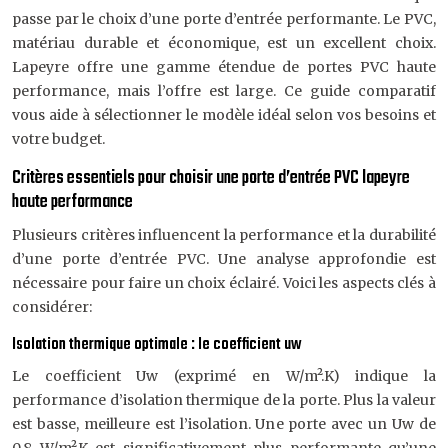
passe par le choix d’une porte d’entrée performante. Le PVC,
matériau durable et économique, est un excellent choix.
Lapeyre offre une gamme étendue de portes PVC haute
performance, mais l’offre est large. Ce guide comparatif
vous aide à sélectionner le modèle idéal selon vos besoins et
votre budget.
Critères essentiels pour choisir une porte d’entrée PVC lapeyre
haute performance
Plusieurs critères influencent la performance et la durabilité
d’une porte d’entrée PVC. Une analyse approfondie est
nécessaire pour faire un choix éclairé. Voici les aspects clés à
considérer:
Isolation thermique optimale : le coefficient uw
Le coefficient Uw (exprimé en W/m².K) indique la
performance d’isolation thermique de la porte. Plus la valeur
est basse, meilleure est l’isolation. Une porte avec un Uw de