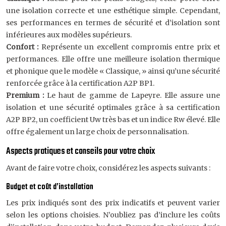
une isolation correcte et une esthétique simple. Cependant,
ses performances en termes de sécurité et d’isolation sont
inférieures aux modèles supérieurs.
Confort :
Représente un excellent compromis entre prix et
performances. Elle offre une meilleure isolation thermique
et phonique que le modèle « Classique, » ainsi qu’une sécurité
renforcée grâce à la certification A2P BP1.
Premium :
Le haut de gamme de Lapeyre. Elle assure une
isolation et une sécurité optimales grâce à sa certification
A2P BP2, un coefficient Uw très bas et un indice Rw élevé. Elle
offre également un large choix de personnalisation.
Aspects pratiques et conseils pour votre choix
Avant de faire votre choix, considérez les aspects suivants :
Budget et coût d’installation
Les prix indiqués sont des prix indicatifs et peuvent varier
selon les options choisies. N’oubliez pas d’inclure les coûts