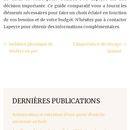
décision importante. Ce guide comparatif vous a fourni les
éléments nécessaires pour faire un choix éclairé en fonction
de vos besoins et de votre budget. N’hésitez pas à contacter
Lapeyre pour obtenir des informations complémentaires.
Isolation phonique de
L’importance du vitrage
fenêtre en pvc
isolant
DERNIÈRES PUBLICATIONS
Restauration et entretien d’une porte d’entrée
ancienne en bois