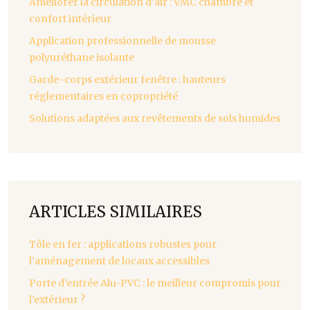
Améliorer la circulation d’air : VMC chambre et
confort intérieur
Application professionnelle de mousse
polyuréthane isolante
Garde-corps extérieur fenêtre : hauteurs
réglementaires en copropriété
Solutions adaptées aux revêtements de sols humides
ARTICLES SIMILAIRES
Tôle en fer : applications robustes pour
l’aménagement de locaux accessibles
Porte d’entrée Alu-PVC : le meilleur compromis pour
l’extérieur ?