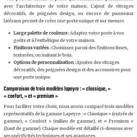
avec l’architecture de votre maison. L’ajout de vitrages
décoratifs, de poignées design, ou encore de panneaux
latéraux permet de créer une porte unique et sur mesure.
Large palette de couleurs :
Adaptez votre porte à vos
goûts et à l’esthétique de votre maison.
Finitions variées :
Choisissez parmi des finitions lisses,
texturées, ou imitant le bois.
Options de personnalisation :
Ajoutez des vitrages
décoratifs, des poignées design et des accessoires pour
une porte unique.
Comparaison de trois modèles lapeyre : « classique, »
« confort, » et « premium »
Pour faciliter votre choix, nous avons comparé trois modèles
représentatifs de la gamme Lapeyre : « Classique » (entrée de
gamme), « Confort » (milieu de gamme), et « Premium »
(haut de gamme). Chaque modèle est détaillé ci-dessous avec
ses spécificités techniques et ses avantages.