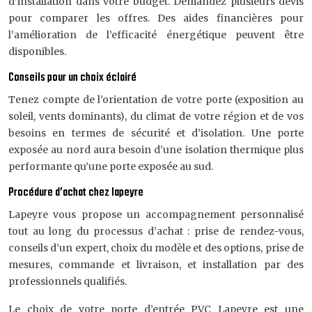
d’installation dans votre budget. Demandez plusieurs devis
pour comparer les offres. Des aides financières pour
l’amélioration de l’efficacité énergétique peuvent être
disponibles.
Conseils pour un choix éclairé
Tenez compte de l’orientation de votre porte (exposition au
soleil, vents dominants), du climat de votre région et de vos
besoins en termes de sécurité et d’isolation. Une porte
exposée au nord aura besoin d’une isolation thermique plus
performante qu’une porte exposée au sud.
Procédure d’achat chez lapeyre
Lapeyre vous propose un accompagnement personnalisé
tout au long du processus d’achat : prise de rendez-vous,
conseils d’un expert, choix du modèle et des options, prise de
mesures, commande et livraison, et installation par des
professionnels qualifiés.
Le choix de votre porte d’entrée PVC Lapeyre est une