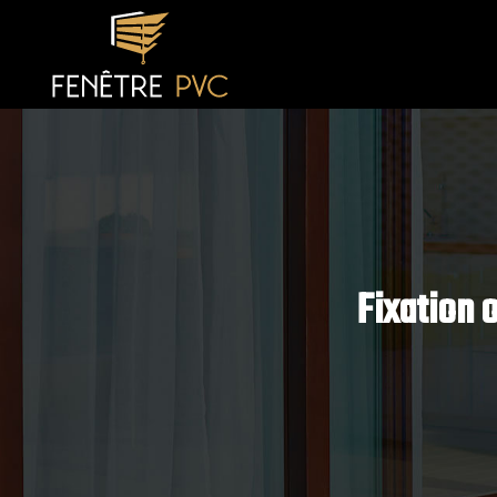
Fixation 