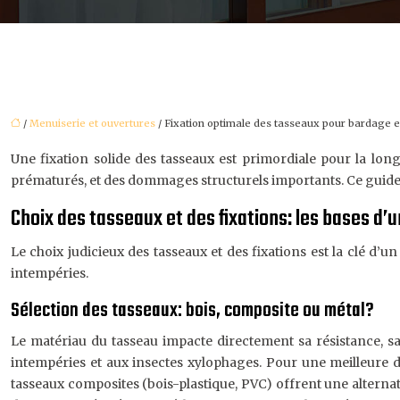
/
Menuiserie et ouvertures
/ Fixation optimale des tasseaux pour bardage e
Une fixation solide des tasseaux est primordiale pour la long
prématurés, et des dommages structurels importants. Ce guide co
Choix des tasseaux et des fixations: les bases d’
Le choix judicieux des tasseaux et des fixations est la clé d’
intempéries.
Sélection des tasseaux: bois, composite ou métal?
Le matériau du tasseau impacte directement sa résistance, sa
intempéries et aux insectes xylophages. Pour une meilleure d
tasseaux composites (bois-plastique, PVC) offrent une alternat