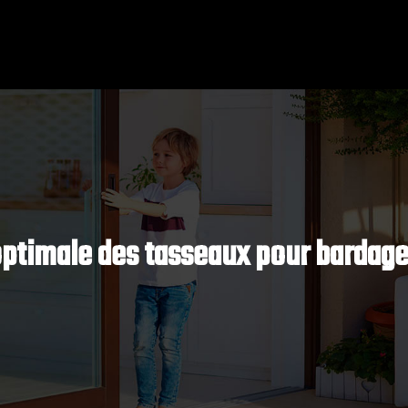
optimale des tasseaux pour bardage