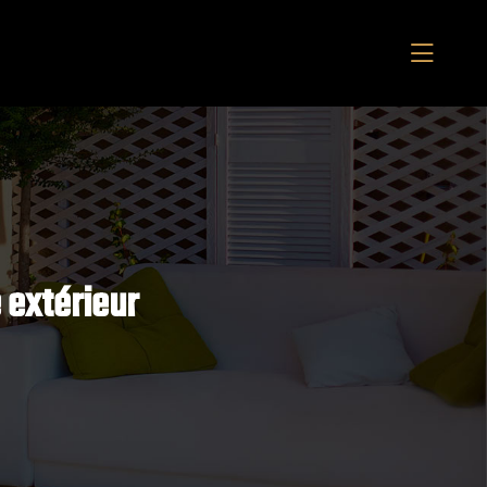
 extérieur