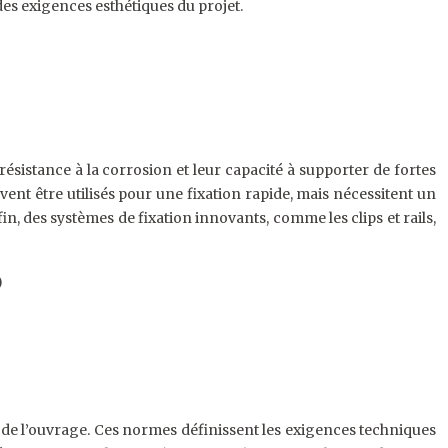
des exigences esthétiques du projet.
résistance à la corrosion et leur capacité à supporter de fortes
vent être utilisés pour une fixation rapide, mais nécessitent un
in, des systèmes de fixation innovants, comme les clips et rails,
)
é de l’ouvrage. Ces normes définissent les exigences techniques