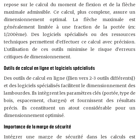
repose sur le calcul du moment de flexion et de la flèche
maximale admissible. Ce calcul, plus complexe, assure un
dimensionnement optimal. La flèche maximale est
généralement limitée à une fraction de la portée (ex:
1/200ème). Des logiciels spécialisés ou des ressources
techniques permettent d’effectuer ce calcul avec précision.
L’utilisation de ces outils minimise le risque d’erreurs
critiques de dimensionnement.
Outils de calcul en ligne et logiciels spécialisés
Des outils de calcul en ligne ([lien vers 2-3 outils différents])
et des logiciels spécialisés facilitent le dimensionnement des
lambourdes. Ils intègrent les paramètres clés (portée, type de
bois, espacement, charges) et fournissent des résultats
précis. Ils constituent un atout considérable pour un
dimensionnement optimisé.
Importance de la marge de sécurité
Intégrer une marge de sécurité dans les calculs est