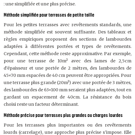
: une simplifiée et une plus précise.
Méthode simplifiée pour terrasses de petite taille
Pour les petites terrasses avec revêtements standards, une
méthode simplifiée est souvent suffisante. Des tableaux et
règles empiriques proposent des sections de lambourdes
adaptées à différentes portées et types de revêtements.
Cependant, cette méthode reste approximative. Par exemple,
pour une terrasse de 10m² avec des lames de 2,5cm
d’épaisseur et une portée de 2 mètres, des lambourdes de
45×70 mm espacées de 40 cm peuvent être appropriées. Pour
une terrasse plus grande (20m²) avec une portée de 3 mètres,
des lambourdes de 63×100 mm seraient plus adaptées, tout en
gardant un espacement de 40cm. La résistance du bois
choisi reste un facteur déterminant.
Méthode précise pour terrasses plus grandes ou charges lourdes
Pour les terrasses plus importantes ou des revêtements
lourds (carrelage), une approche plus précise s’impose. Elle