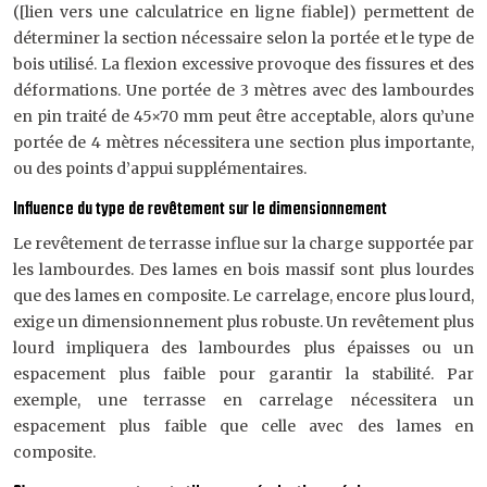
([lien vers une calculatrice en ligne fiable]) permettent de
déterminer la section nécessaire selon la portée et le type de
bois utilisé. La flexion excessive provoque des fissures et des
déformations. Une portée de 3 mètres avec des lambourdes
en pin traité de 45×70 mm peut être acceptable, alors qu’une
portée de 4 mètres nécessitera une section plus importante,
ou des points d’appui supplémentaires.
Influence du type de revêtement sur le dimensionnement
Le revêtement de terrasse influe sur la charge supportée par
les lambourdes. Des lames en bois massif sont plus lourdes
que des lames en composite. Le carrelage, encore plus lourd,
exige un dimensionnement plus robuste. Un revêtement plus
lourd impliquera des lambourdes plus épaisses ou un
espacement plus faible pour garantir la stabilité. Par
exemple, une terrasse en carrelage nécessitera un
espacement plus faible que celle avec des lames en
composite.