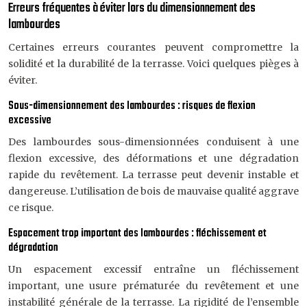
Erreurs fréquentes à éviter lors du dimensionnement des
lambourdes
Certaines erreurs courantes peuvent compromettre la
solidité et la durabilité de la terrasse. Voici quelques pièges à
éviter.
Sous-dimensionnement des lambourdes : risques de flexion
excessive
Des lambourdes sous-dimensionnées conduisent à une
flexion excessive, des déformations et une dégradation
rapide du revêtement. La terrasse peut devenir instable et
dangereuse. L’utilisation de bois de mauvaise qualité aggrave
ce risque.
Espacement trop important des lambourdes : fléchissement et
dégradation
Un espacement excessif entraîne un fléchissement
important, une usure prématurée du revêtement et une
instabilité générale de la terrasse. La rigidité de l’ensemble