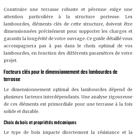
Construire une terrasse robuste et pérenne exige une
attention particulière à la structure porteuse. Les
lambourdes, éléments clés de cette structure, doivent être
dimensionnées précisément pour supporter les charges et
garantir la longévité de votre ouvrage. Ce guide détaillé vous
accompagnera pas à pas dans le choix optimal de vos
lambourdes, en fonction des différents paramètres de votre
projet.
Facteurs clés pour le dimensionnement des lambourdes de
terrasse
Le dimensionnement optimal des lambourdes dépend de
plusieurs facteurs interdépendants. Une analyse rigoureuse
de ces éléments est primordiale pour une terrasse à la fois
solide et durable.
Choix du bois et propriétés mécaniques
Le type de bois impacte directement la résistance et la