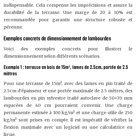
indispensable. Cela compense les imprécisions et assure la
durabilité de la terrasse. Une marge de 20 à 30% est
recommandée pour garantir une structure robuste et
pérenne.
Exemples concrets de dimensionnement de lambourdes
Voici des exemples concrets pour illustrer le
dimensionnement selon différents scénarios.
Exemple 1 : terrasse en bois de 15m², lames de 2.5cm, portée de 2.5
mètres
Pour une terrasse de 15m², avec des lames en pin traité de
2.5cm d’épaisseur et une portée maximale de 2.5 mètres, des
lambourdes en pin sylvestre traité autoclave de 50×70 mm
espacées de 40 cm pourraient convenir. Une charge
permanente estimée à 100 kg/m² et une charge utile de 250
kg/m² sont prises en compte. Il est impératif de vérifier la
flexion maximale avec un logiciel ou une calculatrice en
ligne.