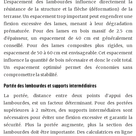
L’espacement des lambourdes influence directement la
résistance de la structure et la flèche (déformation) de la
terrasse. Un espacement trop important peut engendrer une
flexion excessive des lames, menant à leur dégradation
prématurée. Pour des lames en bois massif de 2.5 cm
d’épaisseur, un espacement de 40 cm est généralement
conseillé. Pour des lames composites plus rigides, un
espacement de 50 à 60 cm est envisageable. Cet espacement
influence la quantité de bois nécessaire et donc le coût total.
Un espacement optimisé permet des économies sans
compromettre la stabilité.
Portée des lambourdes et supports intermédiaires
La portée, distance entre deux points d’appui des
lambourdes, est un facteur déterminant. Pour des portées
supérieures à 2 mètres, des supports intermédiaires sont
nécessaires pour éviter une flexion excessive et garantir la
sécurité. Plus la portée augmente, plus la section des
lambourdes doit être importante. Des calculatrices en ligne