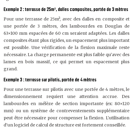
Exemple 2 : terrasse de 25m², dalles composites, portée de 3 mètres
Pour une terrasse de 25m², avec des dalles en composite et
une portée de 3 mètres, des lambourdes en Douglas de
63×100 mm espacées de 60 cm seraient adaptées. Les dalles
composites étant plus rigides, un espacement plus important
est possible. Une vérification de la flexion maximale reste
nécessaire. La charge permanente est plus faible qu’avec des
lames en bois massif, ce qui permet un espacement plus
grand.
Exemple 3 : terrasse sur pilotis, portée de 4 mètres
Pour une terrasse sur pilotis avec une portée de 4 mètres, le
dimensionnement requiert une attention accrue. Des
lambourdes en mélèze de section importante (ex: 80×120
mm) ou un système de contreventements supplémentaire
peut être nécessaire pour compenser la flexion. L’utilisation
d’un logiciel de calcul de structure est fortement conseillée.