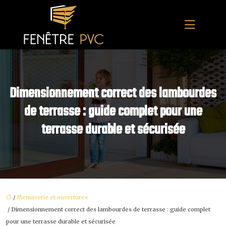
Dimensionnement correct des lambourdes
de terrasse : guide complet pour une
terrasse durable et sécurisée
/
Menuiserie et ouvertures
/ Dimensionnement correct des lambourdes de terrasse : guide complet
pour une terrasse durable et sécurisée