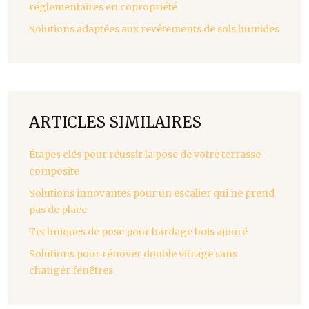
réglementaires en copropriété
Solutions adaptées aux revêtements de sols humides
ARTICLES SIMILAIRES
Étapes clés pour réussir la pose de votre terrasse
composite
Solutions innovantes pour un escalier qui ne prend
pas de place
Techniques de pose pour bardage bois ajouré
Solutions pour rénover double vitrage sans
changer fenêtres