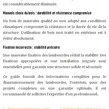
est considérablement diminuée.
Mauvais choix du bois : durabilité et résistance compromise
Un bois de mauvaise qualité ou non adapté aux conditions
climatiques compromet la résistance et la durée de vie de la
structure. L’utilisation de bois non traité en extérieur est à
éviter absolument.
Fixation incorrecte : stabilité précaire
Une mauvaise fixation des lambourdes réduit la stabilité. Des
fixations appropriées et une installation soignée sont
essentielles pour garantir une structure solide et sécurisée.
Ce guide fournit des informations complètes pour le
dimensionnement des lambourdes. Toutefois, pour des
projets complexes ou une garantie optimale, il est
recommandé de solliciter l’expertise d’un professionnel.
Pergola extérieure : créer
Solutions d’escalier pour