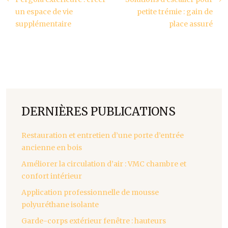
un espace de vie
petite trémie : gain de
supplémentaire
place assuré
DERNIÈRES PUBLICATIONS
Restauration et entretien d’une porte d’entrée
ancienne en bois
Améliorer la circulation d’air : VMC chambre et
confort intérieur
Application professionnelle de mousse
polyuréthane isolante
Garde-corps extérieur fenêtre : hauteurs